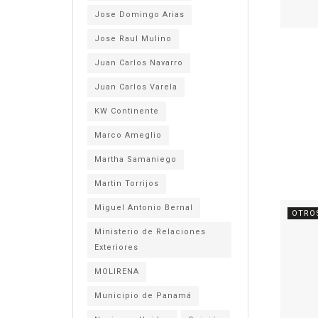
Jose Domingo Arias
Jose Raul Mulino
Juan Carlos Navarro
Juan Carlos Varela
KW Continente
Marco Ameglio
Martha Samaniego
Martin Torrijos
Miguel Antonio Bernal
OTRO
Ministerio de Relaciones
Exteriores
MOLIRENA
Municipio de Panamá