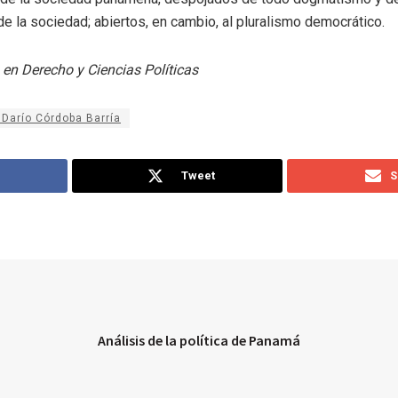
 de la sociedad; abiertos, en cambio, al pluralismo democrático.
o en Derecho y Ciencias Políticas
Darío Córdoba Barría
Tweet
S
Análisis de la política de Panamá