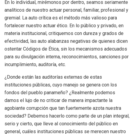
En lo individual, mirémonos por dentro, seamos seriamente
analíticos de nuestro actuar personal, familiar, profesional y
gremial. La auto crítica es el método más valioso para
fortalecer nuestro actuar ético. En lo público y privado, en
materia institucional, critiquemos con dureza y grados de
efectividad, las auto alabanzas negativas de quienes dicen
ostentar Códigos de Ética, sin los mecanismos adecuados
para su divulgación interna, reconocimientos, sanciones por
incumplimiento, auditoría, etc.
¿Donde están las auditorías externas de estas
instituciones públicas, cuyo manejo se genera con los
fondos del pueblo panameño? ¿Realmente podemos
darnos el lujo de no criticar de manera impactante la
agobiante corrupción que tan fuertemente azota nuestra
sociedad? Debemos hacerlo como parte de un plan integral,
serio y cierto, que lleve al conocimiento del público en
general, cuáles instituciones públicas se merecen nuestro