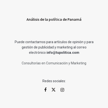
Análisis de la política de Panamá
Puede contactarnos para artículos de opinión y para
gestión de publicidad y marketing al correo
electrónico
info@tupolitica.com
Consultorías en Comunicación y Marketing
Redes sociales: