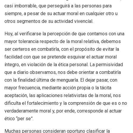
casi imborrable, que perseguirá a las personas para
siempre, a pesar de su actuar moral en cualquier otro u
otros segmentos de su actividad vivencíal.
Hoy, al verificarse la percepción de que contamos con una
mayor tolerancia respecto de la moral relativa, debemos
ser certeros en combatirla, con el propósito de evitar la
facilidad con que se pretende esquivar el actuar moral
íntegro, en violación de la ética personal. La permisividad
que a diario observamos, nos debe orientar a combatirla
con la finalidad última de menguarla. El dejar pasar, con
mayor frecuencia, mediante acción propia o la tácita
aceptación, las aplicaciones relativistas de la moral, nos
dificulta el fortalecimiento y la comprensión de que es o no
verdaderamente moral y, por ende, corresponde al actuar
ético “per se”.
Muchas personas consideran oportuno clasificar la