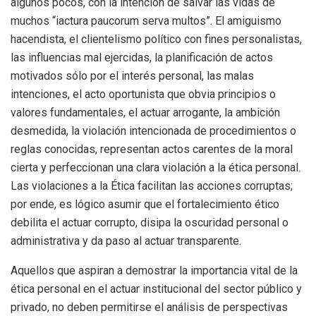
algunos pocos, con la intención de salvar las vidas de
muchos “iactura paucorum serva multos”. El amiguismo
hacendista, el clientelismo político con fines personalistas,
las influencias mal ejercidas, la planificación de actos
motivados sólo por el interés personal, las malas
intenciones, el acto oportunista que obvia principios o
valores fundamentales, el actuar arrogante, la ambición
desmedida, la violación intencionada de procedimientos o
reglas conocidas, representan actos carentes de la moral
cierta y perfeccionan una clara violación a la ética personal.
Las violaciones a la Ética facilitan las acciones corruptas;
por ende, es lógico asumir que el fortalecimiento ético
debilita el actuar corrupto, disipa la oscuridad personal o
administrativa y da paso al actuar transparente.
Aquellos que aspiran a demostrar la importancia vital de la
ética personal en el actuar institucional del sector público y
privado, no deben permitirse el análisis de perspectivas