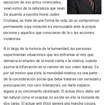
ejecución de sus actos vivenciales,
sean estos de la naturaleza que sean.
De acuerdo a nuestra moral Judeo
Cristiana, se trata de una forma de vida, de un compromiso
permanente cuya violación es inexcusable ante la propia
persona y aquellos que conocieron de la o las acciones
violatorias.
A lo largo de la historia de la humanidad, las personas
experimentan situaciones que les enfrentan al reto que
demarca el empleo de la moral cierta o la relativa, cuando
asoma la bifurcación en el camino de sus vidas diarias. Es
por tal motivo que ésta, la moralidad relativa, es una parte
de la consideración social que debe tratarse con seriedad y
preocupación, con cero tolerancias, sin darle espacio
alguno a su crecimiento obstinado. El actuar ético debe ser
tan natural como el respirar, no existe en ello la moneda de
dos caras. El actuar anti ético genera una mancha oscura,