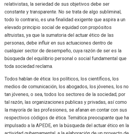
relativistas, la seriedad de sus objetivos debe ser
constante y transparente. No se trata de algo subliminal,
todo lo contrario, es una finalidad exigente que aspira a un
elevado principio social de equidad con propósitos
altruistas, ya que la sumatoria del actuar ético de las
personas, debe influir en sus actuaciones dentro de
cualquier sector de desempeño, cuya razón de ser es la
búsqueda del equilibrio personal o social fundamental que
toda sociedad reclama.
Todos hablan de ética: los políticos, los científicos, los
medios de comunicación, los abogados, los jóvenes, los no
tan jóvenes, o sea, todos los sectores de la sociedad; por
tal razón, las organizaciones publicas y privadas, así como
la mayoría de las profesiones, se afanan en contar con sus
respectivos códigos de ética. Temática preocupante que ha
impulsado a la APEDE, en la búsqueda del actuar ético en la
actividad gubernamental, a la elaboración de un proyecto de