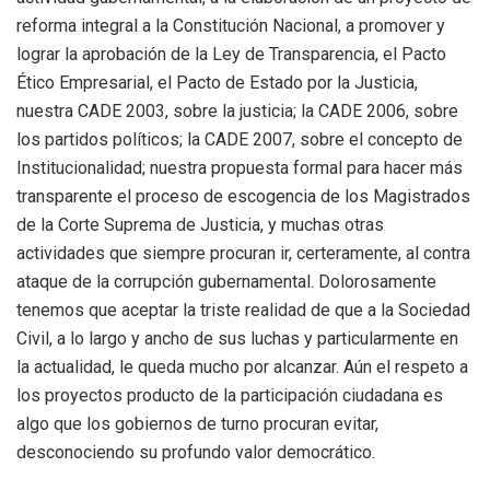
reforma integral a la Constitución Nacional, a promover y
lograr la aprobación de la Ley de Transparencia, el Pacto
Ético Empresarial, el Pacto de Estado por la Justicia,
nuestra CADE 2003, sobre la justicia; la CADE 2006, sobre
los partidos políticos; la CADE 2007, sobre el concepto de
Institucionalidad; nuestra propuesta formal para hacer más
transparente el proceso de escogencia de los Magistrados
de la Corte Suprema de Justicia, y muchas otras
actividades que siempre procuran ir, certeramente, al contra
ataque de la corrupción gubernamental. Dolorosamente
tenemos que aceptar la triste realidad de que a la Sociedad
Civil, a lo largo y ancho de sus luchas y particularmente en
la actualidad, le queda mucho por alcanzar. Aún el respeto a
los proyectos producto de la participación ciudadana es
algo que los gobiernos de turno procuran evitar,
desconociendo su profundo valor democrático.