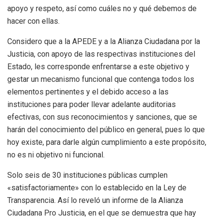
apoyo y respeto, así como cuáles no y qué debemos de
hacer con ellas.
Considero que a la APEDE y a la Alianza Ciudadana por la
Justicia, con apoyo de las respectivas instituciones del
Estado, les corresponde enfrentarse a este objetivo y
gestar un mecanismo funcional que contenga todos los
elementos pertinentes y el debido acceso a las
instituciones para poder llevar adelante auditorias
efectivas, con sus reconocimientos y sanciones, que se
harán del conocimiento del público en general, pues lo que
hoy existe, para darle algún cumplimiento a este propósito,
no es ni objetivo ni funcional.
Solo seis de 30 instituciones públicas cumplen
«satisfactoriamente» con lo establecido en la Ley de
Transparencia. Así lo reveló un informe de la Alianza
Ciudadana Pro Justicia, en el que se demuestra que hay