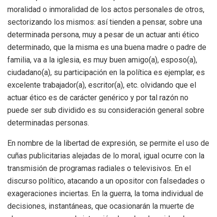
moralidad o inmoralidad de los actos personales de otros,
sectorizando los mismos: así tienden a pensar, sobre una
determinada persona, muy a pesar de un actuar anti ético
determinado, que la misma es una buena madre o padre de
familia, va a la iglesia, es muy buen amigo(a), esposo(a),
ciudadano(a), su participación en la política es ejemplar, es
excelente trabajador(a), escritor(a), etc. olvidando que el
actuar ético es de carácter genérico y por tal razón no
puede ser sub dividido es su consideración general sobre
determinadas personas.
En nombre de la libertad de expresión, se permite el uso de
cuñas publicitarias alejadas de lo moral, igual ocurre con la
transmisión de programas radiales o televisivos. En el
discurso político, atacando a un opositor con falsedades o
exageraciones inciertas. En la guerra, la toma individual de
decisiones, instantáneas, que ocasionarán la muerte de