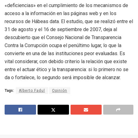
«deficiencias» en el cumplimiento de los mecanismos de
acceso a la información en las páginas web y en los
recursos de Hábeas data. El estudio, que se realizó entre el
31 de agosto y el 16 de septiembre de 2007, deja al
descubierto que el Consejo Nacional de Transparencia
Contra la Corrupción ocupa el penúltimo lugar, lo que la
convierte en una de las instituciones peor evaluadas. Es
vital considerar, con debido criterio la relación que existe
entre el actuar ético y la transparencia: si lo primero no se
da o fortalece, lo segundo será imposible de alcanzar.
Tags:
Alberto Fadul
Opinión