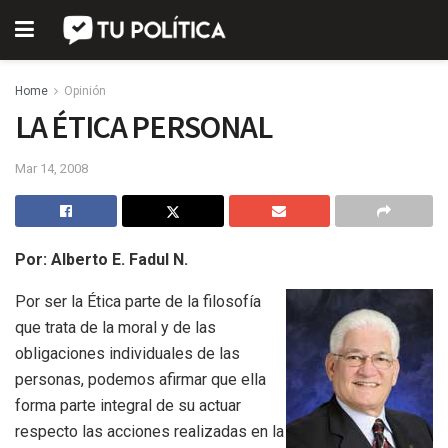
Home
Opinión
LA ÉTICA PERSONAL
Mar 14, 2008
Por: Alberto E. Fadul N.
Por ser la Ética parte de la filosofía
que trata de la moral y de las
obligaciones individuales de las
personas, podemos afirmar que ella
forma parte integral de su actuar
respecto las acciones realizadas en la