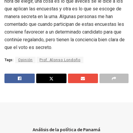
hora de elegir, una cosa es lo que aveces se le dice a los
que aplican las encuestas y otra es lo que se escoge de
manera secreta en la urna. Algunas personas me han
comentado que cuando participan de estas encuestas les
conviene favorecer a un determinado candidato para que
continúe regalando, pero tienen la conciencia bien clara de
que el voto es secreto.
Tags:
Opinión
Prof. Alonso Londoño
Análisis de la política de Panamá