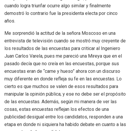
cuando logra triunfar ocurre algo similar y finalmente
demostró lo contrario fue la presidenta electa por cinco
años.
Me sorprendió la actitud de la señora Moscoso en una
entrevista de televisión cuando se mostró muy creyente de
los resultados de las encuestas para criticar al Ingeniero
Juan Carlos Varela, pues me pareció una Mireya que en el
pasado decía que no creía en las encuestas, porque sus
encuestas eran de “carne y hueso” ahora con un discurso
muy diferente en donde refleja su fe en las encuestas. Lo
cierto es que muchos se valen de esos resultados para
manipular la opinión pública; y ese no debe ser el propósito
de las encuestas. Además, según mi manera de ver las
cosas, estas encuestas reflejan los efectos de una
publicidad desigual entre los candidatos, responden a una
etapa en donde ni siquiera ha habido debate en cuanto a las