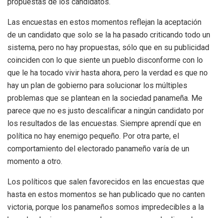
propuestas de los candidatos.
Las encuestas en estos momentos reflejan la aceptación
de un candidato que solo se la ha pasado criticando todo un
sistema, pero no hay propuestas, sólo que en su publicidad
coinciden con lo que siente un pueblo disconforme con lo
que le ha tocado vivir hasta ahora, pero la verdad es que no
hay un plan de gobierno para solucionar los múltiples
problemas que se plantean en la sociedad panameña. Me
parece que no es justo descalificar a ningún candidato por
los resultados de las encuestas. Siempre aprendí que en
política no hay enemigo pequeño. Por otra parte, el
comportamiento del electorado panameño varía de un
momento a otro.
Los políticos que salen favorecidos en las encuestas que
hasta en estos momentos se han publicado que no canten
victoria, porque los panameños somos impredecibles a la