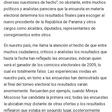
diversas cuestiones de hecho”, no obstante, entre muchos
políticos y analistas pareciera que la encuesta en materia
electoral determina los resultados finales para escoger al
nuevo presidente de la República de Panamá y otros
cargos como alcaldes, diputados, representantes de
corregimientos entre otros.
En nuestro país, me llama la atención el hecho de que entre
muchos ciudadanos, críticos o analistas los resultados que
hasta la fecha han reflejado las encuestas, indican quien
será el ganador de los comicios electorales de 2009, lo
cual es totalmente falso. Las experiencias vividas en
nuestro país, en torno a las encuestas han demostrado que
al final del torneo electoral los resultados varían
enormemente. Recuerden por ejemplo, cuando Mireya
Moscoso fue candidata la primera vez, todas las encuestas
la ubicaban muy distante de otras ofertas y los resultados
reflejaron que estaba en segundo lugar, posteriormente