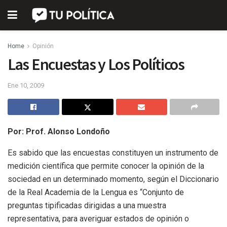
Home
Opinión
Las Encuestas y Los Políticos
Ene 10, 2009
Por: Prof. Alonso Londoño
Es sabido que las encuestas constituyen un instrumento de
medición científica que permite conocer la opinión de la
sociedad en un determinado momento, según el Diccionario
de la Real Academia de la Lengua es “Conjunto de
preguntas tipificadas dirigidas a una muestra
representativa, para averiguar estados de opinión o