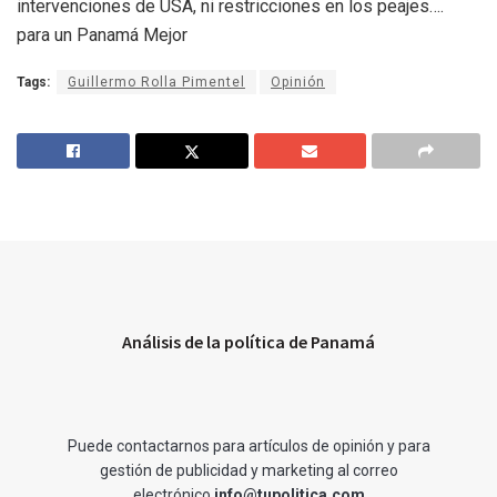
intervenciones de USA, ni restricciones en los peajes….
para un Panamá Mejor
Tags:
Guillermo Rolla Pimentel
Opinión
Análisis de la política de Panamá
Puede contactarnos para artículos de opinión y para
gestión de publicidad y marketing al correo
electrónico
info@tupolitica.com