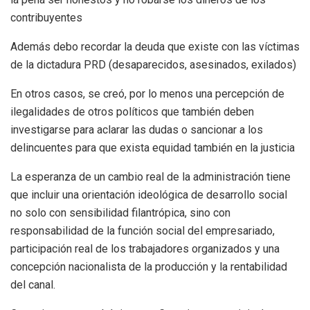
contribuyentes
Además debo recordar la deuda que existe con las víctimas
de la dictadura PRD (desaparecidos, asesinados, exilados)
En otros casos, se creó, por lo menos una percepción de
ilegalidades de otros políticos que también deben
investigarse para aclarar las dudas o sancionar a los
delincuentes para que exista equidad también en la justicia
La esperanza de un cambio real de la administración tiene
que incluir una orientación ideológica de desarrollo social
no solo con sensibilidad filantrópica, sino con
responsabilidad de la función social del empresariado,
participación real de los trabajadores organizados y una
concepción nacionalista de la producción y la rentabilidad
del canal.