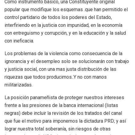
Como instrumento básico, una Constituyente original
popular que modifique los esquemas .que han permitido el
control partidario de todos los poderes del Estado,
interfiriendo en la justicia con impunidad, en la economía
con entreguismo y corrupción, y en la educación y la salud
con ineficacia.
Los problemas de la violencia como consecuencia de la
ignorancia y el desempleo solo se solucionarán con trabajo
y justicia social, con una mas justa distribución de las
riquezas que todos producimos..Y no con manos
militarizadas.
La posición panameñista de proteger nuestros intereses
frente a las presiones de la banca internacional (listas
negras) debe incluir la revisión de los tratados del canal
que fue el motivo para imponernos la dictadura PRD; y así
lograr nuestra total soberanía, sin riesgos de otras