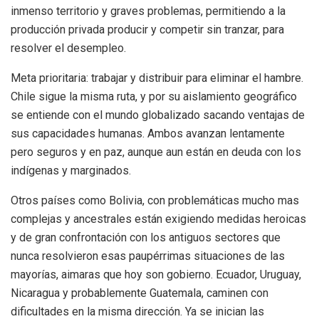
inmenso territorio y graves problemas, permitiendo a la
producción privada producir y competir sin tranzar, para
resolver el desempleo.
Meta prioritaria: trabajar y distribuir para eliminar el hambre.
Chile sigue la misma ruta, y por su aislamiento geográfico
se entiende con el mundo globalizado sacando ventajas de
sus capacidades humanas. Ambos avanzan lentamente
pero seguros y en paz, aunque aun están en deuda con los
indígenas y marginados.
Otros países como Bolivia, con problemáticas mucho mas
complejas y ancestrales están exigiendo medidas heroicas
y de gran confrontación con los antiguos sectores que
nunca resolvieron esas paupérrimas situaciones de las
mayorías, aimaras que hoy son gobierno. Ecuador, Uruguay,
Nicaragua y probablemente Guatemala, caminen con
dificultades en la misma dirección. Ya se inician las