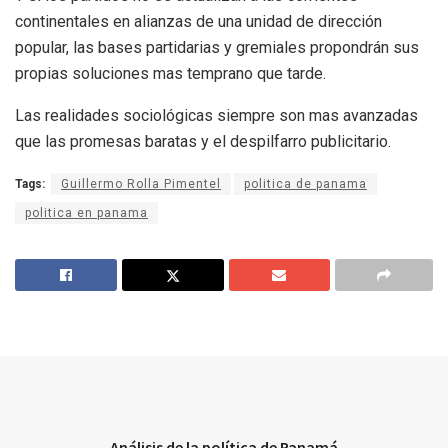
continentales en alianzas de una unidad de dirección
popular, las bases partidarias y gremiales propondrán sus
propias soluciones mas temprano que tarde.
Las realidades sociológicas siempre son mas avanzadas
que las promesas baratas y el despilfarro publicitario.
Tags:
Guillermo Rolla Pimentel
politica de panama
politica en panama
Análisis de la política de Panamá