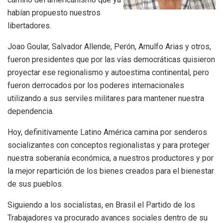
habían propuesto nuestros
libertadores.
Joao Goular, Salvador Allende, Perón, Arnulfo Arias y otros,
fueron presidentes que por las vías democráticas quisieron
proyectar ese regionalismo y autoestima continental, pero
fueron derrocados por los poderes internacionales
utilizando a sus serviles militares para mantener nuestra
dependencia.
Hoy, definitivamente Latino América camina por senderos
socializantes con conceptos regionalistas y para proteger
nuestra soberanía económica, a nuestros productores y por
la mejor repartición de los bienes creados para el bienestar
de sus pueblos.
Siguiendo a los socialistas, en Brasil el Partido de los
Trabajadores va procurado avances sociales dentro de su