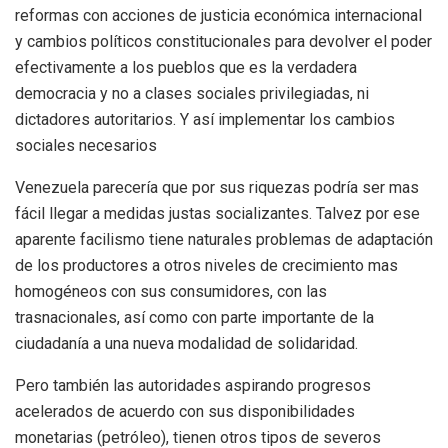
reformas con acciones de justicia económica internacional
y cambios políticos constitucionales para devolver el poder
efectivamente a los pueblos que es la verdadera
democracia y no a clases sociales privilegiadas, ni
dictadores autoritarios. Y así implementar los cambios
sociales necesarios
Venezuela parecería que por sus riquezas podría ser mas
fácil llegar a medidas justas socializantes. Talvez por ese
aparente facilismo tiene naturales problemas de adaptación
de los productores a otros niveles de crecimiento mas
homogéneos con sus consumidores, con las
trasnacionales, así como con parte importante de la
ciudadanía a una nueva modalidad de solidaridad.
Pero también las autoridades aspirando progresos
acelerados de acuerdo con sus disponibilidades
monetarias (petróleo), tienen otros tipos de severos