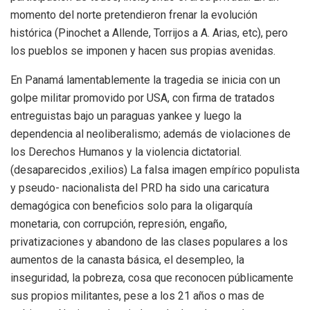
momento del norte pretendieron frenar la evolución
histórica (Pinochet a Allende, Torrijos a A. Arias, etc), pero
los pueblos se imponen y hacen sus propias avenidas.
En Panamá lamentablemente la tragedia se inicia con un
golpe militar promovido por USA, con firma de tratados
entreguistas bajo un paraguas yankee y luego la
dependencia al neoliberalismo; además de violaciones de
los Derechos Humanos y la violencia dictatorial.
(desaparecidos ,exilios) La falsa imagen empírico populista
y pseudo- nacionalista del PRD ha sido una caricatura
demagógica con beneficios solo para la oligarquía
monetaria, con corrupción, represión, engaño,
privatizaciones y abandono de las clases populares a los
aumentos de la canasta básica, el desempleo, la
inseguridad, la pobreza, cosa que reconocen públicamente
sus propios militantes, pese a los 21 años o mas de