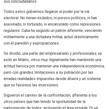
sus conciudadanos.
Todos estos gobiernos llegaron al poder por la vía
electoral. No tienen exilados, ni presos políticos, ni han
asesinado, ni torturado, ni encarcelado como represiones
regulares. Cuba ha seguido un patrón diferente, venciendo
militarmente a una dictadura militar, actuó drásticamente
con el paredón y expropiaciones.
Se dividió, una parte del empresariado y profesionales se
exiló en Miami, .otros muy dignamente han mantenido una
actitud heroica por mantener una independencia económica,
pero con grandes limitaciones a su población por las
erradas realidades impuestas desde afuera y un sistema
que no favorece las inversiones.
Siguieron el camino de la confrontación, diferente a los
otros países que han tenido la oportunidad de la
participación de todos, incluyendo el área privada. En un