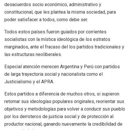
desacuerdos socio económico, administrativo y
constitucional, que les plantea la misma sociedad, para
poder satisfacer a todos, como debe ser.
Todos estos países fueron guiados por corrientes
socialistas con la mística ideológica de los estratos
marginados, ante el fracaso del los partidos tradicionales y
las estructuras neoliberales.
Especial atención merecen Argentina y Perú con partidos
de larga trayectoria social y nacionalista como el
Justicialismo y el APRA.
Estos partidos a diferencia de muchos otros, si supieron
retomar sus ideologías populares originales, reorientar sus
objetivos y metodologías para volver a conducir sus pueblo
por los derroteros de justicia social y de protección al
productor nacional, ganando nuevamente la credibilidad de