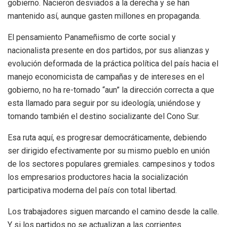
gobierno. Nacieron desviados a la derecha y se han
mantenido así, aunque gasten millones en propaganda.
El pensamiento Panameñismo de corte social y
nacionalista presente en dos partidos, por sus alianzas y
evolución deformada de la práctica política del país hacia el
manejo economicista de campañas y de intereses en el
gobierno, no ha re-tomado “aun” la dirección correcta a que
esta llamado para seguir por su ideología; uniéndose y
tomando también el destino socializante del Cono Sur.
Esa ruta aquí, es progresar democráticamente, debiendo
ser dirigido efectivamente por su mismo pueblo en unión
de los sectores populares gremiales. campesinos y todos
los empresarios productores hacia la socialización
participativa moderna del país con total libertad.
Los trabajadores siguen marcando el camino desde la calle.
Y si los partidos no se actualizan a las corrientes