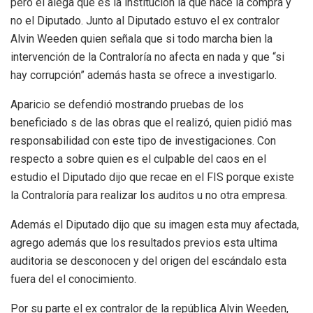
pero el alega que es la institución la que hace la compra y
no el Diputado. Junto al Diputado estuvo el ex contralor
Alvin Weeden quien señala que si todo marcha bien la
intervención de la Contraloría no afecta en nada y que “si
hay corrupción” además hasta se ofrece a investigarlo.
Aparicio se defendió mostrando pruebas de los
beneficiado s de las obras que el realizó, quien pidió mas
responsabilidad con este tipo de investigaciones. Con
respecto a sobre quien es el culpable del caos en el
estudio el Diputado dijo que recae en el FIS porque existe
la Contraloría para realizar los auditos u no otra empresa.
Además el Diputado dijo que su imagen esta muy afectada,
agrego además que los resultados previos esta ultima
auditoria se desconocen y del origen del escándalo esta
fuera del el conocimiento.
Por su parte el ex contralor de la república Alvin Weeden,