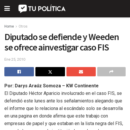
Home
Otros
Diputado se defiende y Weeden
se ofrece ainvestigar caso FIS
Ene 25, 2010
Por: Darys Araúz Somoza – KW Continente
El Diputado Héctor Aparicio involucrado en el caso FIS, se
defendió este lunes ante los señalamientos alegando que
el informe que lo relaciona al escándalo solo se desarrolla
en una pagina en donde afirma que este trabajo con
empresas de papel y que estaban en la lista negra del FIS,