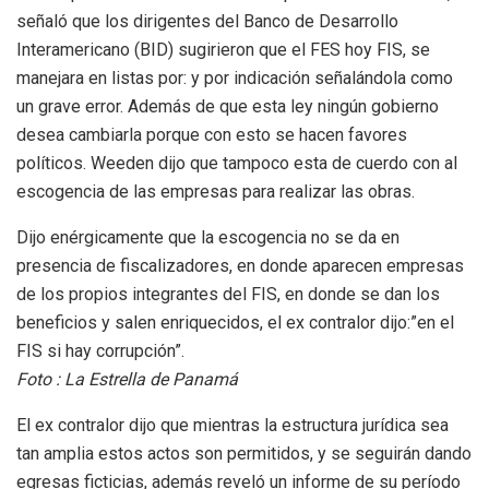
señaló que los dirigentes del Banco de Desarrollo
Interamericano (BID) sugirieron que el FES hoy FIS, se
manejara en listas por: y por indicación señalándola como
un grave error. Además de que esta ley ningún gobierno
desea cambiarla porque con esto se hacen favores
políticos. Weeden dijo que tampoco esta de cuerdo con al
escogencia de las empresas para realizar las obras.
Dijo enérgicamente que la escogencia no se da en
presencia de fiscalizadores, en donde aparecen empresas
de los propios integrantes del FIS, en donde se dan los
beneficios y salen enriquecidos, el ex contralor dijo:”en el
FIS si hay corrupción”.
Foto : La Estrella de Panamá
El ex contralor dijo que mientras la estructura jurídica sea
tan amplia estos actos son permitidos, y se seguirán dando
egresas ficticias, además reveló un informe de su período