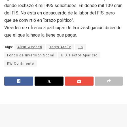
donde rechazó 4 mil 495 solicitudes. En donde mil 139 eran
del FIS. No esta en desacuerdo de la labor del FIS, pero
que se convirtió en “brazo político”.
Weeden se ofreció a participar de la investigación diciendo
que el que la hace la tiene que pagar.
Tags:
Alvin Weeden
Darys Araúz
FIS
Fondo de Inversión Social
H.D. Héctor Aparicio
KW Continente