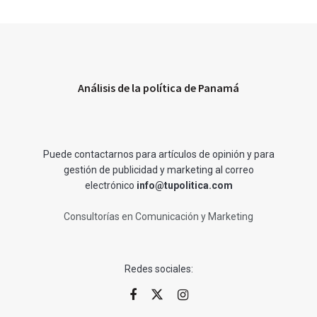
Análisis de la política de Panamá
Puede contactarnos para artículos de opinión y para
gestión de publicidad y marketing al correo
electrónico
info@tupolitica.com
Consultorías en Comunicación y Marketing
Redes sociales: