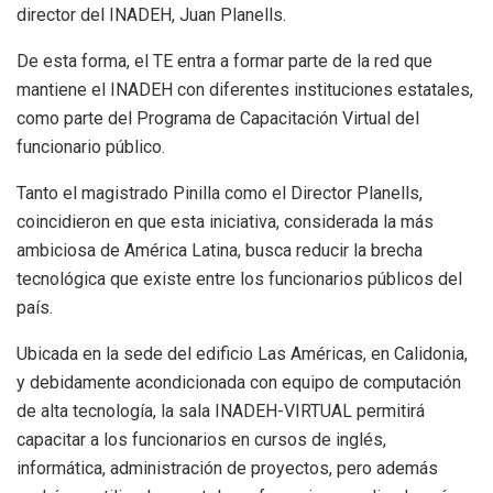
director del INADEH, Juan Planells.
De esta forma, el TE entra a formar parte de la red que
mantiene el INADEH con diferentes instituciones estatales,
como parte del Programa de Capacitación Virtual del
funcionario público.
Tanto el magistrado Pinilla como el Director Planells,
coincidieron en que esta iniciativa, considerada la más
ambiciosa de América Latina, busca reducir la brecha
tecnológica que existe entre los funcionarios públicos del
país.
Ubicada en la sede del edificio Las Américas, en Calidonia,
y debidamente acondicionada con equipo de computación
de alta tecnología, la sala INADEH-VIRTUAL permitirá
capacitar a los funcionarios en cursos de inglés,
informática, administración de proyectos, pero además