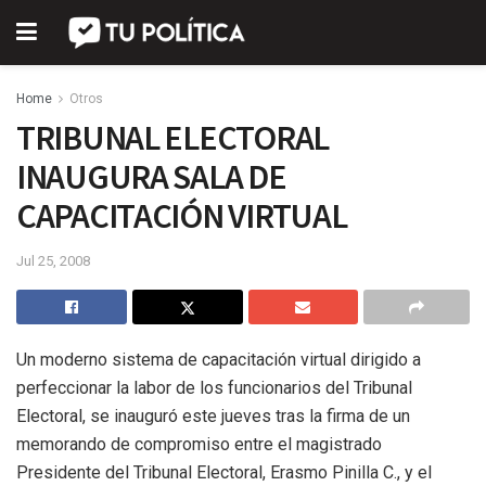
Home
Otros
TRIBUNAL ELECTORAL
INAUGURA SALA DE
CAPACITACIÓN VIRTUAL
Jul 25, 2008
Un moderno sistema de capacitación virtual dirigido a
perfeccionar la labor de los funcionarios del Tribunal
Electoral, se inauguró este jueves tras la firma de un
memorando de compromiso entre el magistrado
Presidente del Tribunal Electoral, Erasmo Pinilla C., y el