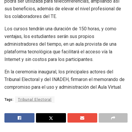
podrá ser utilizada para teleconferencias, ampliando así
sus beneficios, además de elevar el nivel profesional de
los colaboradores del TE.
Los cursos tendrán una duración de 150 horas, y como
ventajas, los estudiantes serán sus propios
administradores del tiempo, en un aula provista de una
plataforma tecnológica que facilitará el acceso vía la
Internet y sin costos para los participantes.
En la ceremonia inaugural, los principales actores del
Tribunal Electoral y del INADEH, firmaron el memorando de
compromiso para el uso y administración del Aula Virtual.
Tags:
Tribunal Electoral