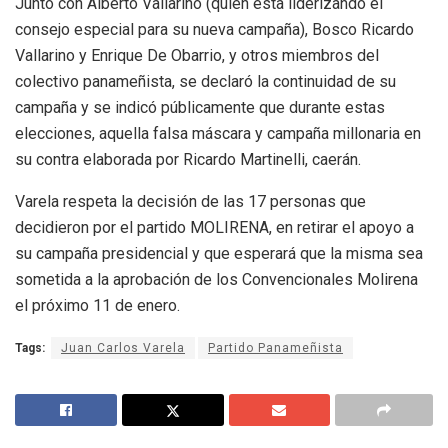
Junto con Alberto Vallarino (quien esta liderizando el
consejo especial para su nueva campaña), Bosco Ricardo
Vallarino y Enrique De Obarrio, y otros miembros del
colectivo panameñista, se declaró la continuidad de su
campaña y se indicó públicamente que durante estas
elecciones, aquella falsa máscara y campaña millonaria en
su contra elaborada por Ricardo Martinelli, caerán.
Varela respeta la decisión de las 17 personas que
decidieron por el partido MOLIRENA, en retirar el apoyo a
su campaña presidencial y que esperará que la misma sea
sometida a la aprobación de los Convencionales Molirena
el próximo 11 de enero.
Tags:
Juan Carlos Varela
Partido Panameñista