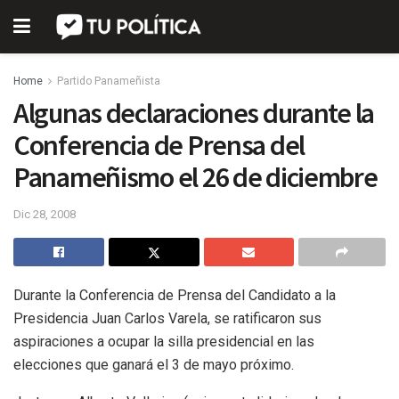
Home
Partido Panameñista
Algunas declaraciones durante la
Conferencia de Prensa del
Panameñismo el 26 de diciembre
Dic 28, 2008
Durante la Conferencia de Prensa del Candidato a la
Presidencia Juan Carlos Varela, se ratificaron sus
aspiraciones a ocupar la silla presidencial en las
elecciones que ganará el 3 de mayo próximo.