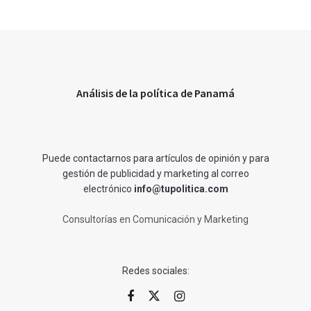
Análisis de la política de Panamá
Puede contactarnos para artículos de opinión y para
gestión de publicidad y marketing al correo
electrónico
info@tupolitica.com
Consultorías en Comunicación y Marketing
Redes sociales: