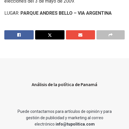
elecciones del 3 de mayo de 2009.
LUGAR:
PARQUE ANDRES BELLO – VIA ARGENTINA
Análisis de la política de Panamá
Puede contactarnos para artículos de opinión y para
gestión de publicidad y marketing al correo
electrónico
info@tupolitica.com