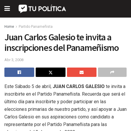
Home
Partido Panameñista
Juan Carlos Galesio te invita a
inscripciones del Panameñismo
Abr 3, 2008
Este Sábado 5 de abril,
JUAN CARLOS GALESIO
te invita a
inscribirte en el Partido Panameñista. Recuerda que será el
último día para inscribirte y poder participar en las
elecciones primarias de nuestro partido, y así apoyar a Juan
Carlos Galesio en sus aspiraciones como candidato a
representante por el Partido Panameñista para las