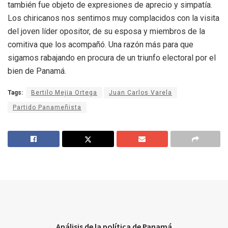
también fue objeto de expresiones de aprecio y simpatía.
Los chiricanos nos sentimos muy complacidos con la visita
del joven líder opositor, de su esposa y miembros de la
comitiva que los acompañó. Una razón más para que
sigamos rabajando en procura de un triunfo electoral por el
bien de Panamá.
Tags:
Bertilo Mejia Ortega
Juan Carlos Varela
Partido Panameñista
Análisis de la política de Panamá