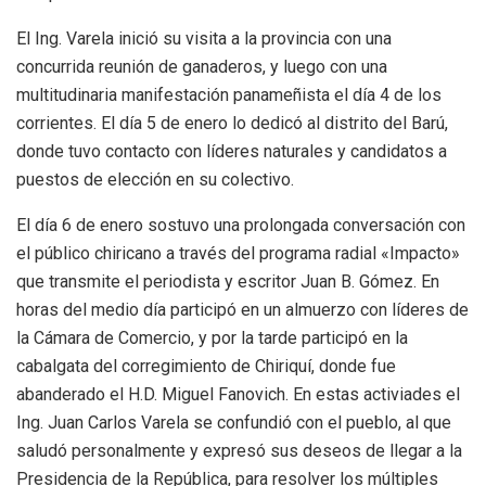
El Ing. Varela inició su visita a la provincia con una
concurrida reunión de ganaderos, y luego con una
multitudinaria manifestación panameñista el día 4 de los
corrientes. El día 5 de enero lo dedicó al distrito del Barú,
donde tuvo contacto con líderes naturales y candidatos a
puestos de elección en su colectivo.
El día 6 de enero sostuvo una prolongada conversación con
el público chiricano a través del programa radial «Impacto»
que transmite el periodista y escritor Juan B. Gómez. En
horas del medio día participó en un almuerzo con líderes de
la Cámara de Comercio, y por la tarde participó en la
cabalgata del corregimiento de Chiriquí, donde fue
abanderado el H.D. Miguel Fanovich. En estas activiades el
Ing. Juan Carlos Varela se confundió con el pueblo, al que
saludó personalmente y expresó sus deseos de llegar a la
Presidencia de la República, para resolver los múltiples