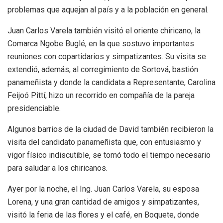
problemas que aquejan al país y a la población en general.
Juan Carlos Varela también visitó el oriente chiricano, la
Comarca Ngobe Buglé, en la que sostuvo importantes
reuniones con copartidarios y simpatizantes. Su visita se
extendió, además, al corregimiento de Sortová, bastión
panameñista y donde la candidata a Representante, Carolina
Feijoó Pittí, hizo un recorrido en compañía de la pareja
presidenciable.
Algunos barrios de la ciudad de David también recibieron la
visita del candidato panameñista que, con entusiasmo y
vigor físico indiscutible, se tomó todo el tiempo necesario
para saludar a los chiricanos.
Ayer por la noche, el Ing. Juan Carlos Varela, su esposa
Lorena, y una gran cantidad de amigos y simpatizantes,
visitó la feria de las flores y el café, en Boquete, donde