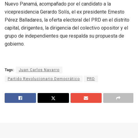
Nuevo Panamá, acompañado por el candidato a la
vicepresidencia Gerardo Solís, el ex presidente Ernesto
Pérez Balladares, la oferta electoral del PRD en el distrito
capital, dirigentes, la dirigencia del colectivo opositor y el
grupo de independientes que respalda su propuesta de
gobierno.
Tags:
Juan Carlos Navarro
Partido Revolucionario Democrático
PRD