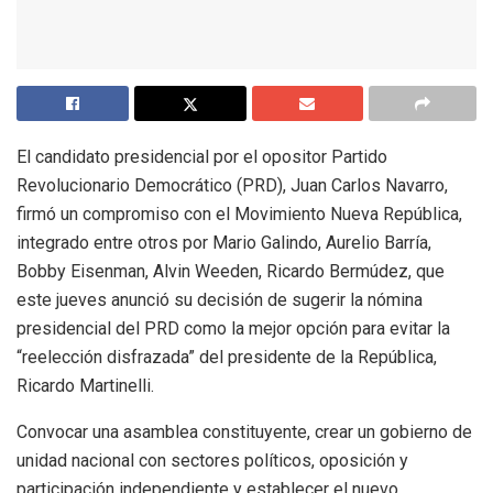
El candidato presidencial por el opositor Partido
Revolucionario Democrático (PRD), Juan Carlos Navarro,
firmó un compromiso con el Movimiento Nueva República,
integrado entre otros por Mario Galindo, Aurelio Barría,
Bobby Eisenman, Alvin Weeden, Ricardo Bermúdez, que
este jueves anunció su decisión de sugerir la nómina
presidencial del PRD como la mejor opción para evitar la
“reelección disfrazada” del presidente de la República,
Ricardo Martinelli.
Convocar una asamblea constituyente, crear un gobierno de
unidad nacional con sectores políticos, oposición y
participación independiente y establecer el nuevo