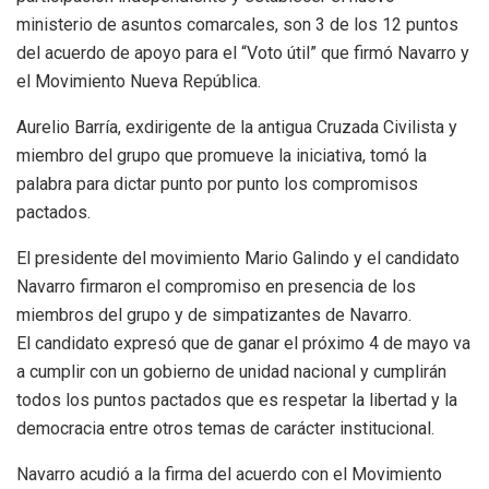
ministerio de asuntos comarcales, son 3 de los 12 puntos
del acuerdo de apoyo para el “Voto útil” que firmó Navarro y
el Movimiento Nueva República.
Aurelio Barría, exdirigente de la antigua Cruzada Civilista y
miembro del grupo que promueve la iniciativa, tomó la
palabra para dictar punto por punto los compromisos
pactados.
El presidente del movimiento Mario Galindo y el candidato
Navarro firmaron el compromiso en presencia de los
miembros del grupo y de simpatizantes de Navarro.
El candidato expresó que de ganar el próximo 4 de mayo va
a cumplir con un gobierno de unidad nacional y cumplirán
todos los puntos pactados que es respetar la libertad y la
democracia entre otros temas de carácter institucional.
Navarro acudió a la firma del acuerdo con el Movimiento