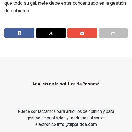
que todo su gabinete debe estar concentrado en la gestión
de gobierno.
Análisis de la política de Panamá
Puede contactarnos para artículos de opinión y para
gestión de publicidad y marketing al correo
electrónico
info@tupolitica.com