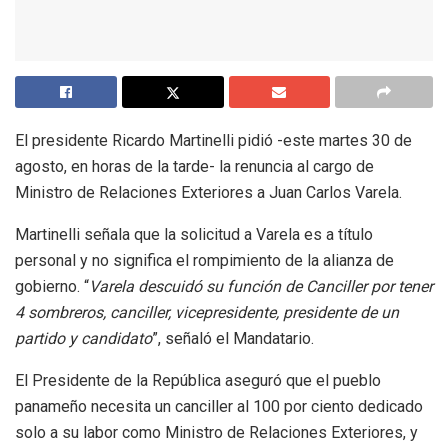
El presidente Ricardo Martinelli pidió -este martes 30 de
agosto, en horas de la tarde- la renuncia al cargo de
Ministro de Relaciones Exteriores a Juan Carlos Varela.
Martinelli señala que la solicitud a Varela es a título
personal y no significa el rompimiento de la alianza de
gobierno. “
Varela descuidó su función de Canciller por tener
4 sombreros, canciller, vicepresidente, presidente de un
partido y candidato
”, señaló el Mandatario.
El Presidente de la República aseguró que el pueblo
panameño necesita un canciller al 100 por ciento dedicado
solo a su labor como Ministro de Relaciones Exteriores, y