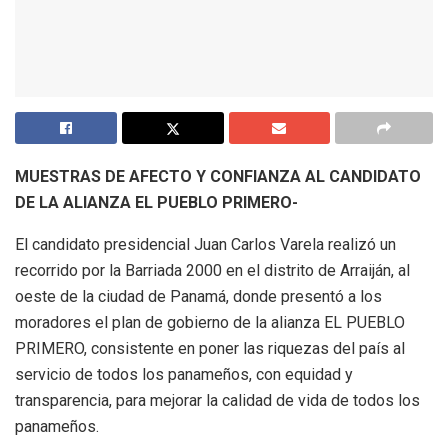
MUESTRAS DE AFECTO Y CONFIANZA AL CANDIDATO
DE LA ALIANZA EL PUEBLO PRIMERO-
El candidato presidencial Juan Carlos Varela realizó un
recorrido por la Barriada 2000 en el distrito de Arraiján, al
oeste de la ciudad de Panamá, donde presentó a los
moradores el plan de gobierno de la alianza EL PUEBLO
PRIMERO, consistente en poner las riquezas del país al
servicio de todos los panameños, con equidad y
transparencia, para mejorar la calidad de vida de todos los
panameños.