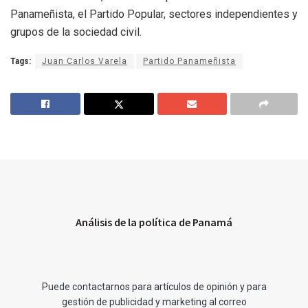
Panameñista, el Partido Popular, sectores independientes y
grupos de la sociedad civil.
Tags:
Juan Carlos Varela
Partido Panameñista
Análisis de la política de Panamá
Puede contactarnos para artículos de opinión y para
gestión de publicidad y marketing al correo