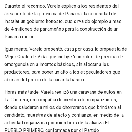
Durante el recorrido, Varela explicó a los residentes del
área oeste de la provincia de Panamá, la necesidad de
instalar un gobierno honesto, que sirva de ejemplo a más
de 4 millones de panameños para la construcción de un
Panamá mejor.
Igualmente, Varela presentó, casa por casa, la propuesta de
Mejor Costo de Vida, que incluye ‘controles de precios de
emergencia en alimentos básicos, sin afectar a los
productores, para poner un alto a los especuladores que
abusan del precio de la canasta básica.
Horas más tarde, Varela realizó una caravana de autos en
La Chorrera, en compañía de cientos de simpatizantes,
donde saludaron a miles de chorreranos que brindaron al
candidato, muestras de afecto y confianza, en medio de la
actividad organizada por miembros de la alianza EL
PUEBLO PRIMERO, conformada por el Partido