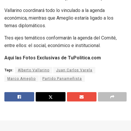
Vallarino coordinará todo lo vinculado a la agenda
económica, mientras que Ameglio estaría ligado a los
temas diplomáticos.
Tres ejes temáticos conformarán la agenda del Comité,
entre ellos: el social, económico e institucional.
Aqui las Fotos Exclusivas de TuPolitica.com
Tags:
Alberto Vallarino
Juan Carlos Varela
Marco Ameglio
Partido Panameñista