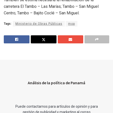
carretera El Tambo – Las Marías; Tambo – San Miguel
Centro; Tambo – Bajito Coclé – San Miguel.
Tags:
Ministerio de Obras Públicas
mop
Análisis de la política de Panamá
Puede contactarnos para artículos de opinión y para
gestión de publicidad y marketing al correo