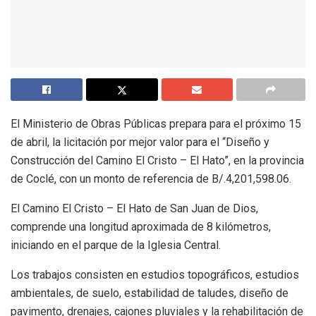
El Ministerio de Obras Públicas prepara para el próximo 15
de abril, la licitación por mejor valor para el “Diseño y
Construcción del Camino El Cristo – El Hato”, en la provincia
de Coclé, con un monto de referencia de B/.4,201,598.06.
El Camino El Cristo – El Hato de San Juan de Dios,
comprende una longitud aproximada de 8 kilómetros,
iniciando en el parque de la Iglesia Central.
Los trabajos consisten en estudios topográficos, estudios
ambientales, de suelo, estabilidad de taludes, diseño de
pavimento, drenajes, cajones pluviales y la rehabilitación de