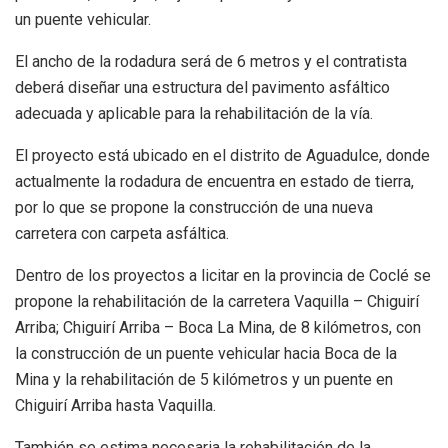
un puente vehicular.
El ancho de la rodadura será de 6 metros y el contratista
deberá diseñar una estructura del pavimento asfáltico
adecuada y aplicable para la rehabilitación de la vía.
El proyecto está ubicado en el distrito de Aguadulce, donde
actualmente la rodadura de encuentra en estado de tierra,
por lo que se propone la construcción de una nueva
carretera con carpeta asfáltica.
Dentro de los proyectos a licitar en la provincia de Coclé se
propone la rehabilitación de la carretera Vaquilla – Chiguirí
Arriba; Chiguirí Arriba – Boca La Mina, de 8 kilómetros, con
la construcción de un puente vehicular hacia Boca de la
Mina y la rehabilitación de 5 kilómetros y un puente en
Chiguirí Arriba hasta Vaquilla.
También se estima necesaria la rehabilitación de la