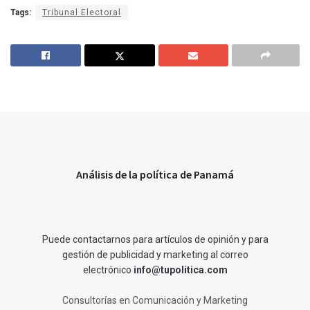
Tags:
Tribunal Electoral
Análisis de la política de Panamá
Puede contactarnos para artículos de opinión y para
gestión de publicidad y marketing al correo
electrónico
info@tupolitica.com
Consultorías en Comunicación y Marketing