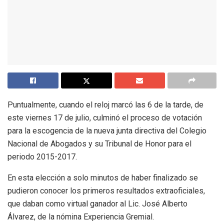
Puntualmente, cuando el reloj marcó las 6 de la tarde, de
este viernes 17 de julio, culminó el proceso de votación
para la escogencia de la nueva junta directiva del Colegio
Nacional de Abogados y su Tribunal de Honor para el
periodo 2015-2017.
En esta elección a solo minutos de haber finalizado se
pudieron conocer los primeros resultados extraoficiales,
que daban como virtual ganador al Lic. José Alberto
Álvarez, de la nómina Experiencia Gremial.