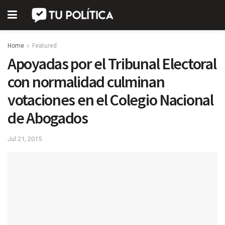
Home
Featured
Apoyadas por el Tribunal Electoral
con normalidad culminan
votaciones en el Colegio Nacional
de Abogados
Jul 21, 2015