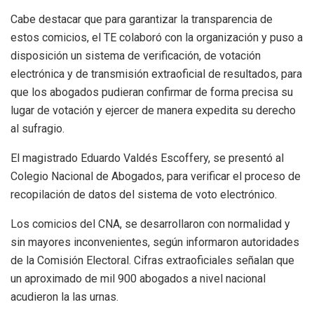
Cabe destacar que para garantizar la transparencia de
estos comicios, el TE colaboró con la organización y puso a
disposición un sistema de verificación, de votación
electrónica y de transmisión extraoficial de resultados, para
que los abogados pudieran confirmar de forma precisa su
lugar de votación y ejercer de manera expedita su derecho
al sufragio.
El magistrado Eduardo Valdés Escoffery, se presentó al
Colegio Nacional de Abogados, para verificar el proceso de
recopilación de datos del sistema de voto electrónico.
Los comicios del CNA, se desarrollaron con normalidad y
sin mayores inconvenientes, según informaron autoridades
de la Comisión Electoral. Cifras extraoficiales señalan que
un aproximado de mil 900 abogados a nivel nacional
acudieron la las urnas.