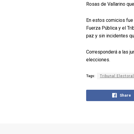
Rosas de Vallarino que
En estos comicios fue 
Fuerza Pública y el Tr
paz y sin incidentes qu
Corresponderá a las ju
elecciones.
Tags:
Tribunal Electoral
Share