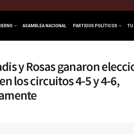
IERNO
ASAMBLEA NACIONAL
PARTIDOS POLÍTICOS
TU
dis y Rosas ganaron elecci
en los circuitos 4-5 y 4-6,
vamente