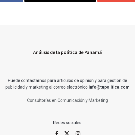
Análisis de la política de Panamá
Puede contactarnos para artículos de opinión y para gestión de
publicidad y marketing al correo electrónico
info@tupolitica.com
Consultorías en Comunicación y Marketing
Redes sociales: