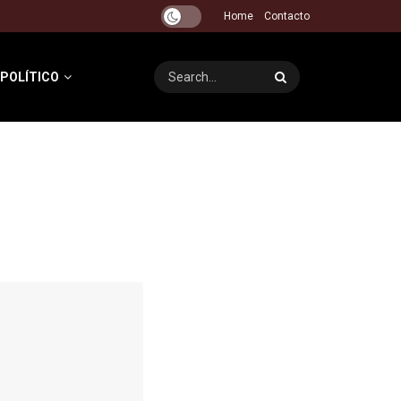
Home
Contacto
 POLÍTICO