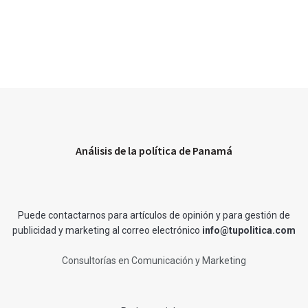
Análisis de la política de Panamá
Puede contactarnos para artículos de opinión y para gestión de
publicidad y marketing al correo electrónico
info@tupolitica.com
Consultorías en Comunicación y Marketing