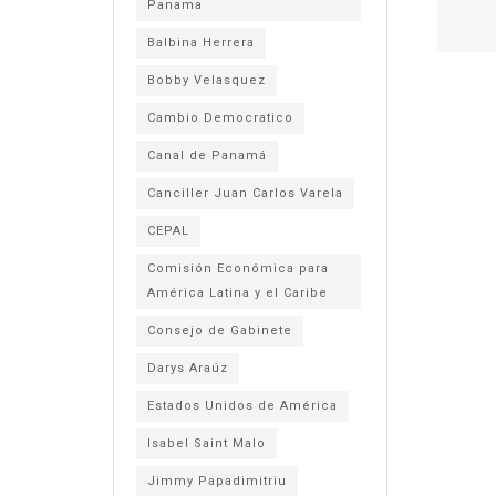
Panama
Balbina Herrera
Bobby Velasquez
Cambio Democratico
Canal de Panamá
Canciller Juan Carlos Varela
CEPAL
Comisión Económica para
América Latina y el Caribe
Consejo de Gabinete
Darys Araúz
Estados Unidos de América
Isabel Saint Malo
Jimmy Papadimitriu