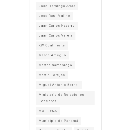
Jose Domingo Arias
Jose Raul Mulino
Juan Carlos Navarro
Juan Carlos Varela
KW Continente
Marco Ameglio
Martha Samaniego
Martin Torrijos
Miguel Antonio Bernal
Ministerio de Relaciones
Exteriores
MOLIRENA
Municipio de Panamá