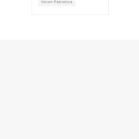
Union Patriotica