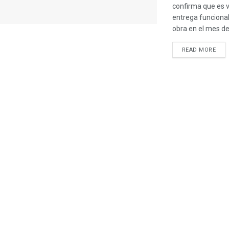
confirma que es v
entrega funcional
obra en el mes de 
READ MORE