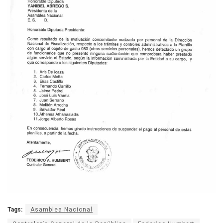
Tags:
Asamblea Nacional