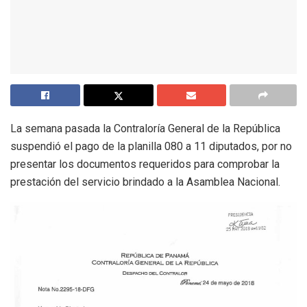
La semana pasada la Contraloría General de la República
suspendió el pago de la planilla 080 a 11 diputados, por no
presentar los documentos requeridos para comprobar la
prestación del servicio brindado a la Asamblea Nacional.