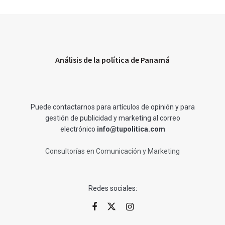
Análisis de la política de Panamá
Puede contactarnos para artículos de opinión y para
gestión de publicidad y marketing al correo
electrónico
info@tupolitica.com
Consultorías en Comunicación y Marketing
Redes sociales: