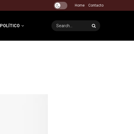
Home
Contacto
 POLÍTICO