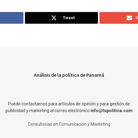
Tweet
S
Análisis de la política de Panamá
Puede contactarnos para artículos de opinión y para gestión de
publicidad y marketing al correo electrónico
info@tupolitica.com
Consultorías en Comunicación y Marketing