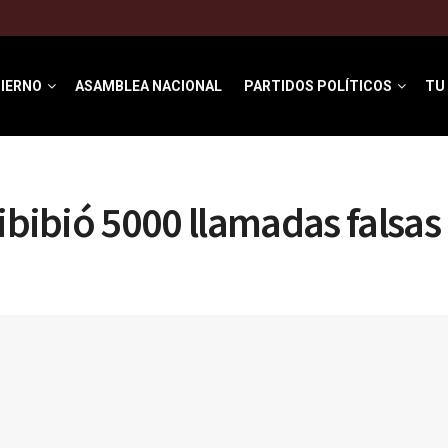
IERNO
ASAMBLEA NACIONAL
PARTIDOS POLÍTICOS
TU
cibibió 5000 llamadas falsas