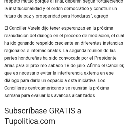
respeto mutuo porque al final, deberán seguir fortaleciendo
la institucionalidad y el orden democrático y construir un
futuro de paz y prosperidad para Honduras”, agregó
El Canciller Varela dijo tener esperanzas en la próxima
reanudación del diálogo en el proceso de mediación, el cual
ha ido ganando respaldo creciente en diferentes instancias
regionales e internacionales. La segunda reunión de las
partes hondureñas ha sido convocada por el Presidente
Arias para el próximo sábado 18 de julio. Afirmó el Canciller,
que es necesario evitar la interferencia externa en ese
diálogo para darle un espacio a esta iniciativa. Los
Cancilleres centroamericanos se reunirán la próxima
semana para evaluar los avances alcanzados
Subscríbase GRATIS a
Tupolitica.com