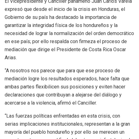
El Vicepresidente y Canciller panameño Juan Carlos Varela
expresó que desde el inicio de la crisis en Honduras, el
Gobierno de su país ha destacado la importancia de
garantizar la integridad física de los hondureños y la
necesidad de lograr la normalización del orden democrático
en ese país; por ello respalda con firmeza el proceso de
mediación que dirige el Presidente de Costa Rica Oscar
Arias.
“A nosotros nos parece que para que ese proceso de
mediación logre los resultados esperados, hace falta que
ambas partes flexibilicen sus posiciones y eviten hacer
declaraciones que contribuyan a alejarse del diálogo y
acercarse a la violencia, afirmó el Canciller.
“Las fuerzas políticas enfrentadas en esta crisis, con
serias implicaciones institucionales, representan a la gran
mayoría del pueblo hondureño y por ello se merecen un