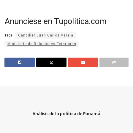
Anunciese en Tupolitica.com
Tags:
Canciller Juan Carlos Varela
Ministerio de Relaciones Exteriores
Análisis de la política de Panamá