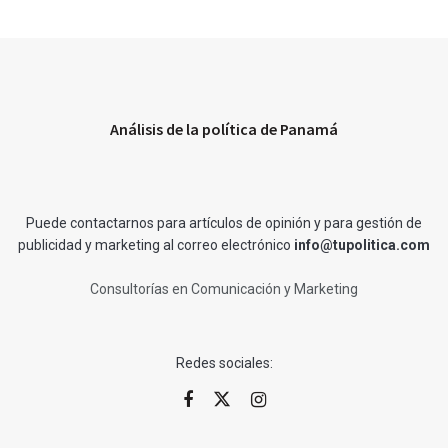
Análisis de la política de Panamá
Puede contactarnos para artículos de opinión y para gestión de
publicidad y marketing al correo electrónico
info@tupolitica.com
Consultorías en Comunicación y Marketing
Redes sociales: