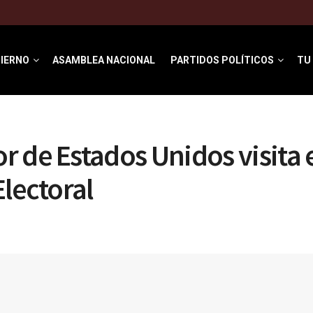
IERNO
ASAMBLEA NACIONAL
PARTIDOS POLÍTICOS
TU
 de Estados Unidos visita 
Electoral