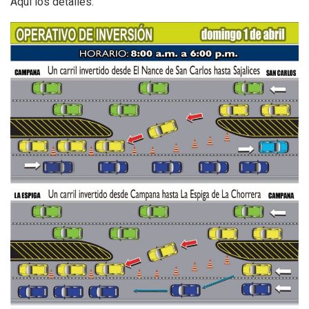
Aquí los detalles: