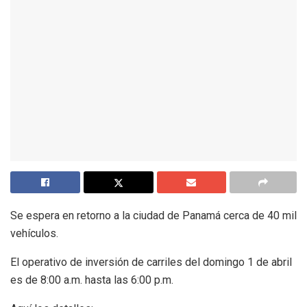
Se espera en retorno a la ciudad de Panamá cerca de 40 mil
vehículos.
El operativo de inversión de carriles del domingo 1 de abril
es de 8:00 a.m. hasta las 6:00 p.m.