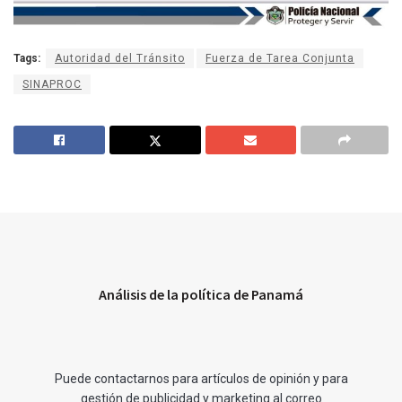
Tags:
Autoridad del Tránsito
Fuerza de Tarea Conjunta
SINAPROC
Análisis de la política de Panamá
Puede contactarnos para artículos de opinión y para
gestión de publicidad y marketing al correo