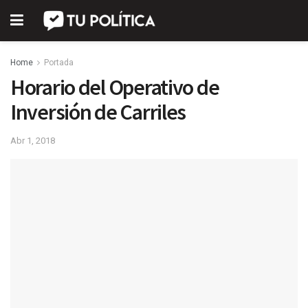
Home
Portada
Horario del Operativo de
Inversión de Carriles
Abr 1, 2018