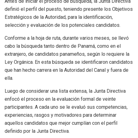
Antes de iniciar el proceso de búsqueda, la Junta Directiva
definió el perfil del puesto, teniendo presente los Objetivos
Estratégicos de la Autoridad, para la identificación,
selección y evaluación de los potenciales candidatos.
Conforme a la hoja de ruta, durante varios meses, se llevó
cabo la búsqueda tanto dentro de Panamá, como en el
extranjero, de candidatos panameños, según lo requiere la
Ley Orgánica. En esta búsqueda se identificaron candidatos
que han hecho carrera en la Autoridad del Canal y fuera de
ella.
Luego de considerar una lista extensa, la Junta Directiva
enfocó el proceso en la evaluación formal de veinte
participantes. A cada uno se le evaluó sus competencias,
experiencias, rasgos y motivadores para determinar
aquellos candidatos que mejor cumplían con el perfil
definido por la Junta Directiva.