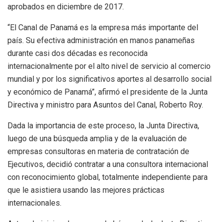
aprobados en diciembre de 2017.
“El Canal de Panamá es la empresa más importante del
país. Su efectiva administración en manos panameñas
durante casi dos décadas es reconocida
internacionalmente por el alto nivel de servicio al comercio
mundial y por los significativos aportes al desarrollo social
y económico de Panamá”, afirmó el presidente de la Junta
Directiva y ministro para Asuntos del Canal, Roberto Roy.
Dada la importancia de este proceso, la Junta Directiva,
luego de una búsqueda amplia y de la evaluación de
empresas consultoras en materia de contratación de
Ejecutivos, decidió contratar a una consultora internacional
con reconocimiento global, totalmente independiente para
que le asistiera usando las mejores prácticas
internacionales.