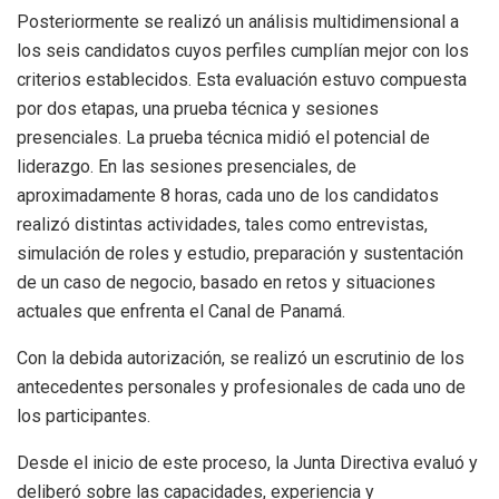
Posteriormente se realizó un análisis multidimensional a
los seis candidatos cuyos perfiles cumplían mejor con los
criterios establecidos. Esta evaluación estuvo compuesta
por dos etapas, una prueba técnica y sesiones
presenciales. La prueba técnica midió el potencial de
liderazgo. En las sesiones presenciales, de
aproximadamente 8 horas, cada uno de los candidatos
realizó distintas actividades, tales como entrevistas,
simulación de roles y estudio, preparación y sustentación
de un caso de negocio, basado en retos y situaciones
actuales que enfrenta el Canal de Panamá.
Con la debida autorización, se realizó un escrutinio de los
antecedentes personales y profesionales de cada uno de
los participantes.
Desde el inicio de este proceso, la Junta Directiva evaluó y
deliberó sobre las capacidades, experiencia y