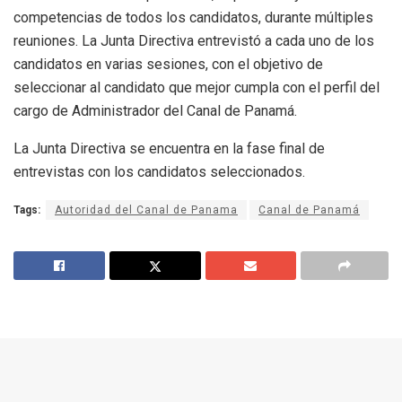
competencias de todos los candidatos, durante múltiples
reuniones. La Junta Directiva entrevistó a cada uno de los
candidatos en varias sesiones, con el objetivo de
seleccionar al candidato que mejor cumpla con el perfil del
cargo de Administrador del Canal de Panamá.
La Junta Directiva se encuentra en la fase final de
entrevistas con los candidatos seleccionados.
Tags:
Autoridad del Canal de Panama
Canal de Panamá