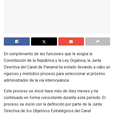
En cumplimiento de las funciones que le asigna la
Constitución de la República y la Ley Orgánica, la Junta
Directiva del Canal de Panamá ha estado llevando a cabo un
riguroso y metódico proceso para seleccionar al próximo
administrador de la vía interoceánica.
Este proceso se inició hace más de diez meses y ha
continuado en forma consistente durante este período. El
proceso se inició con la definición por parte de la Junta
Directiva de los Objetivos Estratégicos del Canal