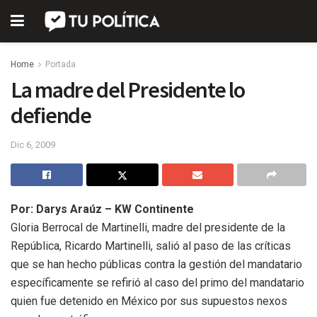
Home
Portada
La madre del Presidente lo
defiende
Dic 6, 2009
Por: Darys Araúz – KW Continente
Gloria Berrocal de Martinelli, madre del presidente de la
República, Ricardo Martinelli, salió al paso de las críticas
que se han hecho públicas contra la gestión del mandatario
específicamente se refirió al caso del primo del mandatario
quien fue detenido en México por sus supuestos nexos