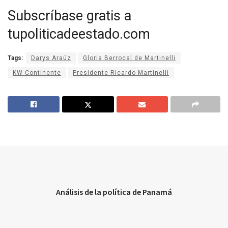
Subscríbase gratis a
tupoliticadeestado.com
Tags:
Darys Araúz
Gloria Berrocal de Martinelli
KW Continente
Presidente Ricardo Martinelli
Análisis de la política de Panamá