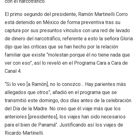
con el narcotráfico.
El primo segundo del presidente, Ramón Martinelli Corro
está detenido en México de forma preventiva tras su
captura por sus presuntos vínculos con una red de lavado
de dinero del narcotráfico, referente a esto la señora Gloria
dijo que las críticas que se han hecho por la relación
familiar que existe “molestan porque él no tiene nada que
ver con eso”, así lo reveló en el Programa Cara a Cara de
Canal 4.
“Si lo veo [a Ramón], no lo conozco… Hay parientes más
allegados que otros”, añadió en el programa que se
transmitió este domingo, dos días antes de la celebración
del Día de la Madre. No creo que él viaje más que los
anteriores [presidentes], los viajes han sido necesarios
para el bien de Panamá”. Justificando así los viajes de
Ricardo Martinelli.