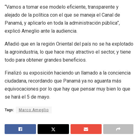
“Vamos a tomar ese modelo eficiente, transparente y
alejado de la política con el que se maneja el Canal de
Panamá, y aplicarlo en toda la administración pública”,
explicó Ameglio ante la audiencia.
Añadió que en la región Oriental del país no se ha explotado
la agroindustria, lo que hace muy atractivo el sector, y tiene
todo para obtener grandes beneficios.
Finalizó su exposición haciendo un llamado a la conciencia
ciudadana, recordando que Panamá ya no aguanta más
equivocaciones por lo que hay que pensar muy bien lo que
se hará el 5 de mayo.
Tags:
Marco Ameglio