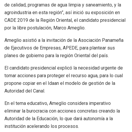
de calidad, programas de agua limpia y saneamiento, y la
agroindustria en esta región”, así inició su exposición en
CADE 2019 de la Región Oriental, el candidato presidencial
por la libre postulación, Marco Ameglio.
Ameglio asistió a la invitación de la Asociación Panameña
de Ejecutivos de Empresas, APEDE, para plantear sus
planes de gobierno para la región Oriental del país.
El candidato presidencial explicó la necesidad urgente de
tomar acciones para proteger el recurso agua, para lo cual
propone copiar en el Idaan el modelo de gestión de la
Autoridad del Canal.
En el tema educativo, Ameglio considera imperativo
eliminar la burocracia con acciones concretas creando la
Autoridad de la Educación, lo que dará autonomía a la
institución acelerando los procesos.