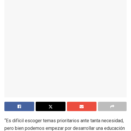
“Es difícil escoger temas prioritarios ante tanta necesidad,
pero bien podemos empezar por desarrollar una educación