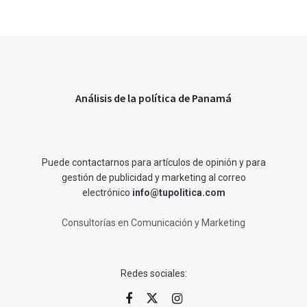
Análisis de la política de Panamá
Puede contactarnos para artículos de opinión y para
gestión de publicidad y marketing al correo
electrónico
info@tupolitica.com
Consultorías en Comunicación y Marketing
Redes sociales: