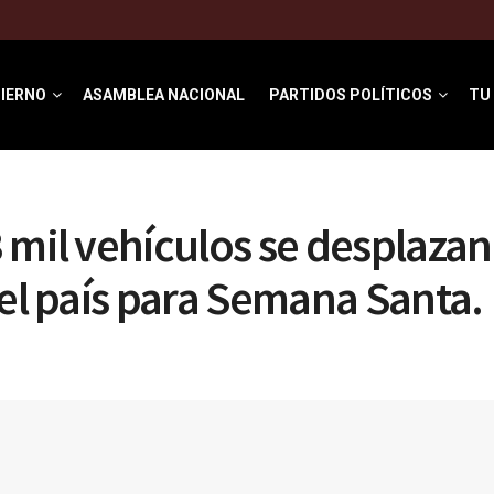
IERNO
ASAMBLEA NACIONAL
PARTIDOS POLÍTICOS
TU
 mil vehículos se desplazan
del país para Semana Santa.