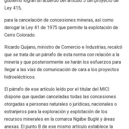
gobierno logran un acuerdo del artículo 5 del proyecto de
Ley 415,
para la cancelación de concesiones mineras, así como
derogar la Ley 41 de 1975 que permite la explotación de
Cerro Colorado.
Ricardo Quijano, ministro de Comercio e Industrias, recalcó
que se trata de un párrafo de esta norma con relación a la
minería y que posteriormente se harán los esfuerzos para
llegar a las vías de comunicación de cara a los proyectos
hidroeléctricos.
El párrafo de ese artículo leído por el titular del MICI
dispone que quedan canceladas todas las concesiones
otorgadas a personas naturales o jurídicas, nacionales o
extranjeros para la exploración y explotación de los
recursos minerales en la comarca Ngábe Buglé y áreas
anexas. El punto B de ese mismo artículo establece la