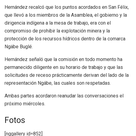
Hernández recalcó que los puntos acordados en San Félix,
que llevó a los miembros de la Asamblea, el gobierno y la
dirigencia indígena a la mesa de trabajo, era con el
compromiso de prohibir la explotación minera y la
protección de los recursos hídricos dentro de la comarca
Ngäbe Buglé.
Hernández señaló que la comisión en todo momento ha
permanecido diligente en su horario de trabajo y que las
solicitudes de receso prácticamente derivan del lado de la
representación Ngábe, las cuales son respetadas.
Ambas partes acordaron reanudar las conversaciones el
próximo miércoles.
Fotos
[nggallery id=852]