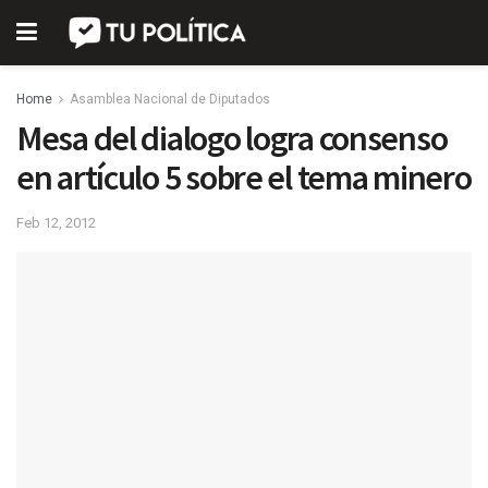
Home
Asamblea Nacional de Diputados
Mesa del dialogo logra consenso
en artículo 5 sobre el tema minero
Feb 12, 2012