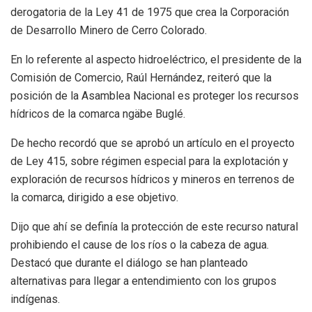
derogatoria de la Ley 41 de 1975 que crea la Corporación
de Desarrollo Minero de Cerro Colorado.
En lo referente al aspecto hidroeléctrico, el presidente de la
Comisión de Comercio, Raúl Hernández, reiteró que la
posición de la Asamblea Nacional es proteger los recursos
hídricos de la comarca ngäbe Buglé.
De hecho recordó que se aprobó un artículo en el proyecto
de Ley 415, sobre régimen especial para la explotación y
exploración de recursos hídricos y mineros en terrenos de
la comarca, dirigido a ese objetivo.
Dijo que ahí se definía la protección de este recurso natural
prohibiendo el cause de los ríos o la cabeza de agua.
Destacó que durante el diálogo se han planteado
alternativas para llegar a entendimiento con los grupos
indígenas.