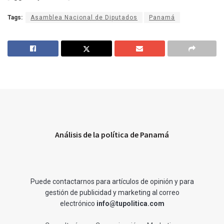
Tags:
Asamblea Nacional de Diputados
Panamá
Análisis de la política de Panamá
Puede contactarnos para artículos de opinión y para
gestión de publicidad y marketing al correo
electrónico
info@tupolitica.com