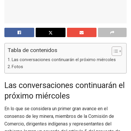
Tabla de contenidos
Las conversaciones continuarán el próximo miércoles
Fotos
Las conversaciones continuarán el
próximo miércoles
En lo que se considera un primer gran avance en el
consenso de ley minera, miembros de la Comisión de
Comercio, dirigentes indígenas y representantes del