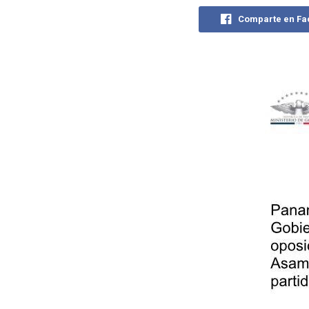
Comparte en F