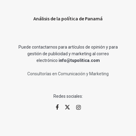
Análisis de la política de Panamá
Puede contactarnos para artículos de opinión y para
gestión de publicidad y marketing al correo
electrónico
info@tupolitica.com
Consultorías en Comunicación y Marketing
Redes sociales: