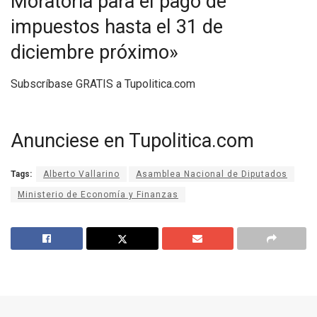
Moratoria para el pago de
impuestos hasta el 31 de
diciembre próximo»
Subscríbase GRATIS a Tupolitica.com
Anunciese en Tupolitica.com
Tags:
Alberto Vallarino
Asamblea Nacional de Diputados
Ministerio de Economía y Finanzas