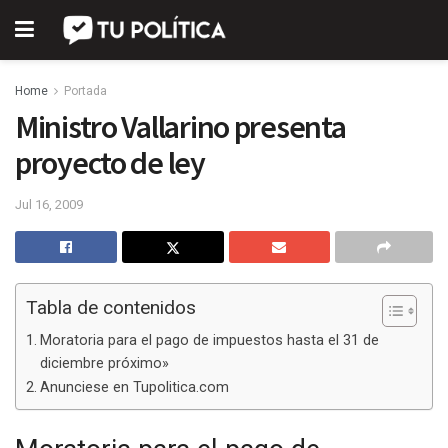
Home
Portada
Ministro Vallarino presenta
proyecto de ley
Jul 16, 2009
Tabla de contenidos
Moratoria para el pago de impuestos hasta el 31 de
diciembre próximo»
Anunciese en Tupolitica.com