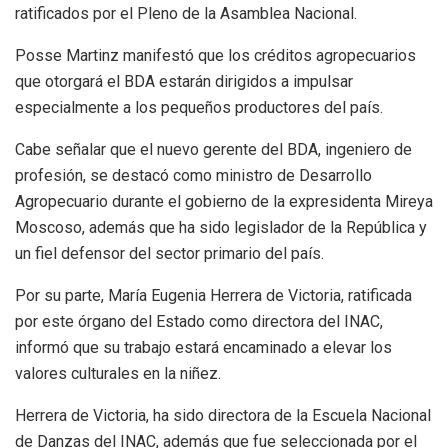
ratificados por el Pleno de la Asamblea Nacional.
Posse Martinz manifestó que los créditos agropecuarios
que otorgará el BDA estarán dirigidos a impulsar
especialmente a los pequeños productores del país.
Cabe señalar que el nuevo gerente del BDA, ingeniero de
profesión, se destacó como ministro de Desarrollo
Agropecuario durante el gobierno de la expresidenta Mireya
Moscoso, además que ha sido legislador de la República y
un fiel defensor del sector primario del país.
Por su parte, María Eugenia Herrera de Victoria, ratificada
por este órgano del Estado como directora del INAC,
informó que su trabajo estará encaminado a elevar los
valores culturales en la niñez.
Herrera de Victoria, ha sido directora de la Escuela Nacional
de Danzas del INAC, además que fue seleccionada por el