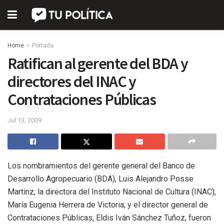
Home
Portada
Ratifican al gerente del BDA y
directores del INAC y
Contrataciones Públicas
Jul 13, 2009
Los nombramientos del gerente general del Banco de
Desarrollo Agropecuario (BDA), Luis Alejandro Posse
Martinz; la directora del Instituto Nacional de Cultura (INAC),
María Eugenia Herrera de Victoria; y el director general de
Contrataciones Públicas, Eldis Iván Sánchez Tuñoz, fueron