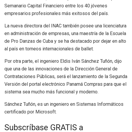
Semanario Capital Financiero entre los 40 jóvenes
empresarios profesionales más exitosos del país.
La nueva directora del INAC también posee una licenciatura
en administración de empresas, una maestría de la Escuela
de Pro Danzas de Cuba y se ha destacado por dejar en alto
al país en torneos internacionales de ballet.
Por otra parte, el ingeniero Eldis Iván Sánchez Tuñón, dijo
que una de las innovaciones de la Dirección General de
Contrataciones Públicas, será el lanzamiento de la Segunda
Versión del portal electrónico Panamá Compras para que el
sistema sea mucho más funcional y moderno.
Sánchez Tuñón, es un ingeniero en Sistemas Informáticos
certificado por Microsoft.
Subscríbase GRATIS a