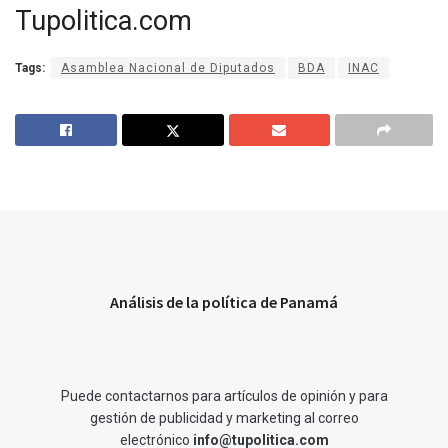
Tupolitica.com
Tags:
Asamblea Nacional de Diputados
BDA
INAC
Análisis de la política de Panamá
Puede contactarnos para artículos de opinión y para
gestión de publicidad y marketing al correo
electrónico
info@tupolitica.com