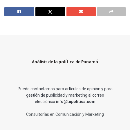
Análisis de la política de Panamá
Puede contactarnos para artículos de opinión y para
gestión de publicidad y marketing al correo
electrónico
info@tupolitica.com
Consultorías en Comunicación y Marketing