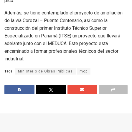
pico.
Además, se tiene contemplado el proyecto de ampliación
de la vía Corozal – Puente Centenario, así como la
construcción del primer Instituto Técnico Superior
Especializado en Panamá (ITSE) un proyecto que llevará
adelante junto con el MEDUCA. Este proyecto está
encaminado a formar profesionales técnicos del sector
industrial.
Tags:
Ministerio de Obras Públicas
mop