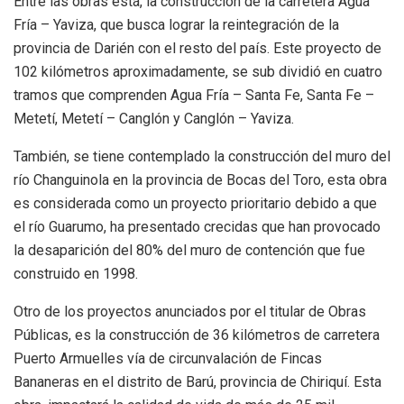
Entre las obras está, la construcción de la carretera Agua
Fría – Yaviza, que busca lograr la reintegración de la
provincia de Darién con el resto del país. Este proyecto de
102 kilómetros aproximadamente, se sub dividió en cuatro
tramos que comprenden Agua Fría – Santa Fe, Santa Fe –
Metetí, Metetí – Canglón y Canglón – Yaviza.
También, se tiene contemplado la construcción del muro del
río Changuinola en la provincia de Bocas del Toro, esta obra
es considerada como un proyecto prioritario debido a que
el río Guarumo, ha presentado crecidas que han provocado
la desaparición del 80% del muro de contención que fue
construido en 1998.
Otro de los proyectos anunciados por el titular de Obras
Públicas, es la construcción de 36 kilómetros de carretera
Puerto Armuelles vía de circunvalación de Fincas
Bananeras en el distrito de Barú, provincia de Chiriquí. Esta