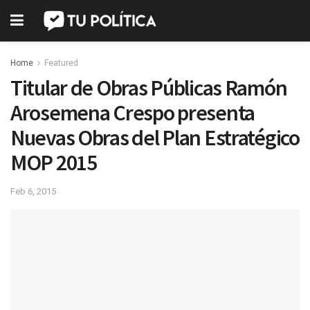
Home
Featured
Titular de Obras Públicas Ramón
Arosemena Crespo presenta
Nuevas Obras del Plan Estratégico
MOP 2015
Feb 6, 2015