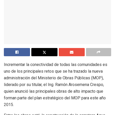
Incrementar la conectividad de todas las comunidades es
uno de los principales retos que se ha trazado la nueva
administración del Ministerio de Obras Públicas (MOP),
liderado por su titular, el Ing. Ramón Arosemena Crespo,
quien anunció las principales obras de alto impacto que
forman parte del plan estratégico del MOP para este año
2015.