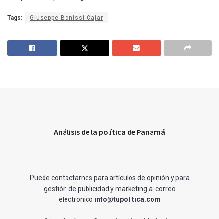
Tags:
Giuseppe Bonissi Cajar
Análisis de la política de Panamá
Puede contactarnos para artículos de opinión y para
gestión de publicidad y marketing al correo
electrónico
info@tupolitica.com