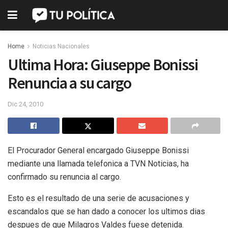
Home
Noticias Nacionales
Ultima Hora: Giuseppe Bonissi
Renuncia a su cargo
Dic 24, 2010
El Procurador General encargado Giuseppe Bonissi
mediante una llamada telefonica a TVN Noticias, ha
confirmado su renuncia al cargo.
Esto es el resultado de una serie de acusaciones y
escandalos que se han dado a conocer los ultimos dias
despues de que Milagros Valdes fuese detenida.