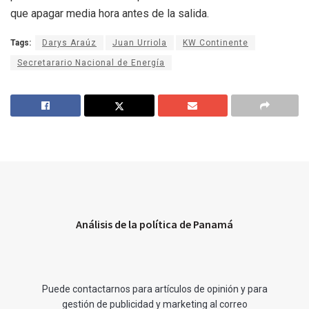
que apagar media hora antes de la salida.
Tags:
Darys Araúz
Juan Urriola
KW Continente
Secretarario Nacional de Energía
Análisis de la política de Panamá
Puede contactarnos para artículos de opinión y para
gestión de publicidad y marketing al correo