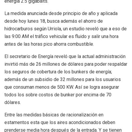
energía 2.5 gigabaits.
La medida anunciada desde principio de año y aplicada
desde hoy lunes 18, busca además el ahorro de
hidrocarburos según Urriola, un estudio reveló que a eso de
las 9:00 AM el tráfico vehicular es fluido y salir una hora
antes de las horas pico ahorra combustible.
El secretario de Energía reveló que la actual administración
invirtió más de 26 millones de dólares para poder respaldar
los seguros de cobertura de los bunkers de energía;
además de un subsidio de 32 millones para los usuarios
que consuman menos de 500 KW. Así se logra asegurar
todos los sobre costos de bunker por encima de 70
dólares.
Entre las medidas básicas de racionalización en
estamentos esta que los aires acondicionados deben
prenderse media hora después de la entrada. Y se tienen