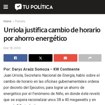
Home
Portada
Urriola justifica cambio de horario
por ahorro energético
Ene 18, 2010
Por: Darys Araúz Somoza – KW Continente
Juan Urriola, Secretario Nacional de Energía, hablo sobre el
cambio de horario en las oficinas gubernamentales ordena
por decreto del Ejecutivo, para lograr un ahorro de
energético por el Fenómeno de Niño, en donde éste reveló
que se espera racionalizar unos 38 a 40 megawatts y en