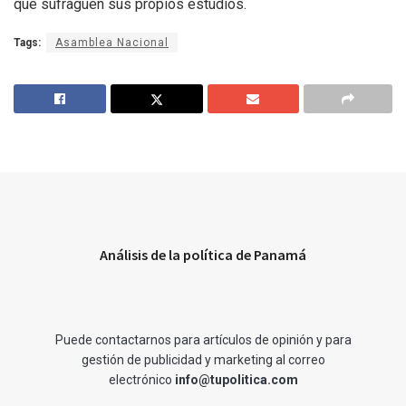
que sufraguen sus propios estudios.
Tags:
Asamblea Nacional
Análisis de la política de Panamá
Puede contactarnos para artículos de opinión y para
gestión de publicidad y marketing al correo
electrónico
info@tupolitica.com