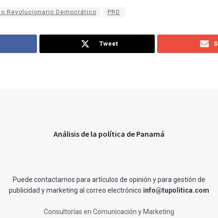
do Revolucionario Democrático
PRD
Tweet
S
Análisis de la política de Panamá
Puede contactarnos para artículos de opinión y para gestión de
publicidad y marketing al correo electrónico
info@tupolitica.com
Consultorías en Comunicación y Marketing