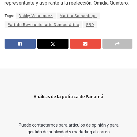
representante y aspirante a la reelección, Omidia Quintero.
Tags:
Bobby Velasquez
Martha Samaniego
Partido Revolucionario Democrático
PRD
Análisis de la política de Panamá
Puede contactarnos para artículos de opinión y para
gestión de publicidad y marketing al correo