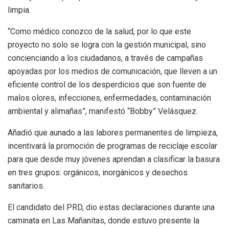
limpia.
“Como médico conozco de la salud, por lo que este
proyecto no solo se logra con la gestión municipal, sino
concienciando a los ciudadanos, a través de campañas
apoyadas por los medios de comunicación, que lleven a un
eficiente control de los desperdicios que son fuente de
malos olores, infecciones, enfermedades, contaminación
ambiental y alimañas”, manifestó “Bobby” Velásquez.
Añadió que aunado a las labores permanentes de limpieza,
incentivará la promoción de programas de reciclaje escolar
para que desde muy jóvenes aprendan a clasificar la basura
en tres grupos: orgánicos, inorgánicos y desechos
sanitarios.
El candidato del PRD, dio estas declaraciones durante una
caminata en Las Mañanitas, donde estuvo presente la