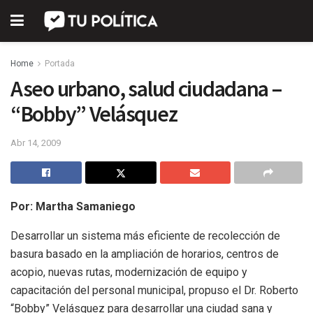
Home
Portada
Aseo urbano, salud ciudadana –
“Bobby” Velásquez
Abr 14, 2009
Por: Martha Samaniego
Desarrollar un sistema más eficiente de recolección de
basura basado en la ampliación de horarios, centros de
acopio, nuevas rutas, modernización de equipo y
capacitación del personal municipal, propuso el Dr. Roberto
“Bobby” Velásquez para desarrollar una ciudad sana y