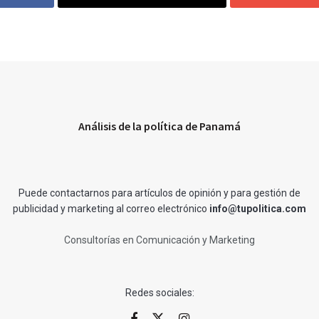
Análisis de la política de Panamá
Puede contactarnos para artículos de opinión y para gestión de
publicidad y marketing al correo electrónico
info@tupolitica.com
Consultorías en Comunicación y Marketing
Redes sociales: