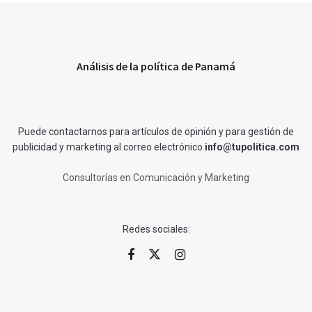
Análisis de la política de Panamá
Puede contactarnos para artículos de opinión y para gestión de
publicidad y marketing al correo electrónico
info@tupolitica.com
Consultorías en Comunicación y Marketing
Redes sociales: