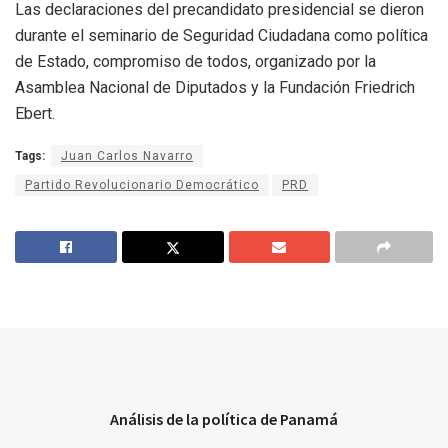
Las declaraciones del precandidato presidencial se dieron
durante el seminario de Seguridad Ciudadana como política
de Estado, compromiso de todos, organizado por la
Asamblea Nacional de Diputados y la Fundación Friedrich
Ebert.
Tags:
Juan Carlos Navarro
Partido Revolucionario Democrático
PRD
Análisis de la política de Panamá