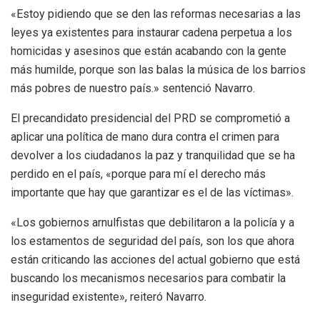
«Estoy pidiendo que se den las reformas necesarias a las
leyes ya existentes para instaurar cadena perpetua a los
homicidas y asesinos que están acabando con la gente
más humilde, porque son las balas la música de los barrios
más pobres de nuestro país.» sentenció Navarro.
El precandidato presidencial del PRD se comprometió a
aplicar una política de mano dura contra el crimen para
devolver a los ciudadanos la paz y tranquilidad que se ha
perdido en el país, «porque para mí el derecho más
importante que hay que garantizar es el de las víctimas».
«Los gobiernos arnulfistas que debilitaron a la policía y a
los estamentos de seguridad del país, son los que ahora
están criticando las acciones del actual gobierno que está
buscando los mecanismos necesarios para combatir la
inseguridad existente», reiteró Navarro.