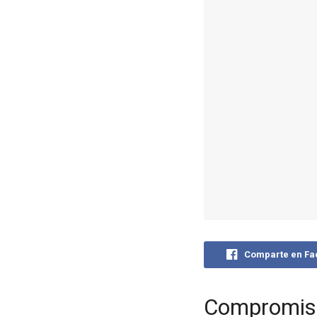
Comparte en F
Compromiso