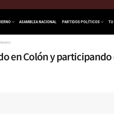
IERNO
ASAMBLEA NACIONAL
PARTIDOS POLÍTICOS
TU
Navarro
 en Colón y participando e