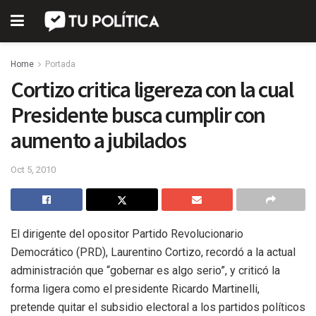
Home
Portada
Cortizo critica ligereza con la cual
Presidente busca cumplir con
aumento a jubilados
Oct 5, 2010
El dirigente del opositor Partido Revolucionario
Democrático (PRD), Laurentino Cortizo, recordó a la actual
administración que “gobernar es algo serio”, y criticó la
forma ligera como el presidente Ricardo Martinelli,
pretende quitar el subsidio electoral a los partidos políticos