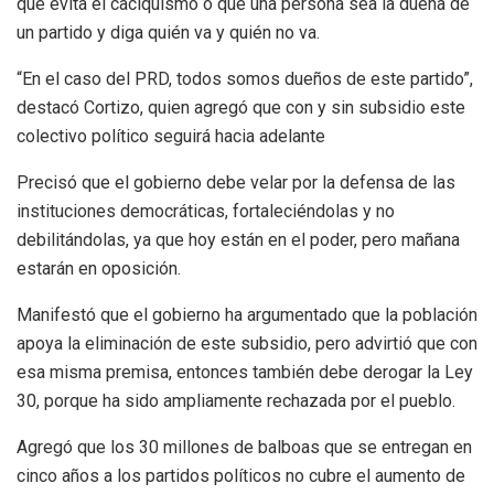
que evita el caciquismo o que una persona sea la dueña de
un partido y diga quién va y quién no va.
“En el caso del PRD, todos somos dueños de este partido”,
destacó Cortizo, quien agregó que con y sin subsidio este
colectivo político seguirá hacia adelante
Precisó que el gobierno debe velar por la defensa de las
instituciones democráticas, fortaleciéndolas y no
debilitándolas, ya que hoy están en el poder, pero mañana
estarán en oposición.
Manifestó que el gobierno ha argumentado que la población
apoya la eliminación de este subsidio, pero advirtió que con
esa misma premisa, entonces también debe derogar la Ley
30, porque ha sido ampliamente rechazada por el pueblo.
Agregó que los 30 millones de balboas que se entregan en
cinco años a los partidos políticos no cubre el aumento de