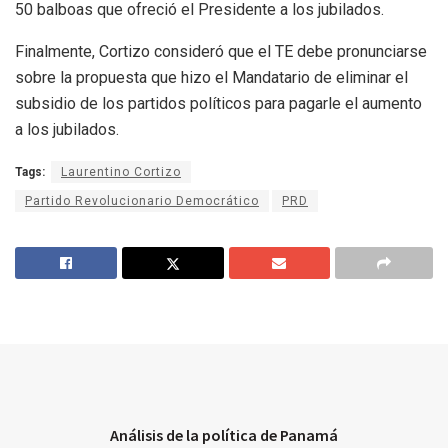
50 balboas que ofreció el Presidente a los jubilados.
Finalmente, Cortizo consideró que el TE debe pronunciarse
sobre la propuesta que hizo el Mandatario de eliminar el
subsidio de los partidos políticos para pagarle el aumento
a los jubilados.
Tags:
Laurentino Cortizo
Partido Revolucionario Democrático
PRD
Análisis de la política de Panamá