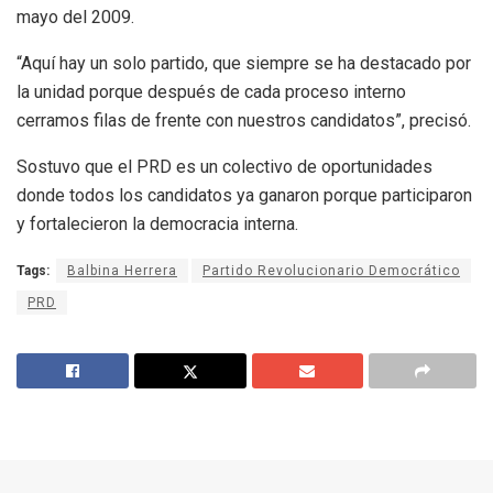
mayo del 2009.
“Aquí hay un solo partido, que siempre se ha destacado por
la unidad porque después de cada proceso interno
cerramos filas de frente con nuestros candidatos”, precisó.
Sostuvo que el PRD es un colectivo de oportunidades
donde todos los candidatos ya ganaron porque participaron
y fortalecieron la democracia interna.
Tags:
Balbina Herrera
Partido Revolucionario Democrático
PRD