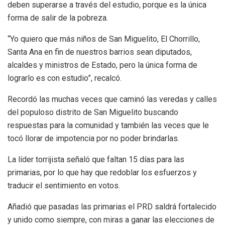
deben superarse a través del estudio, porque es la única
forma de salir de la pobreza.
“Yo quiero que más niños de San Miguelito, El Chorrillo,
Santa Ana en fin de nuestros barrios sean diputados,
alcaldes y ministros de Estado, pero la única forma de
lograrlo es con estudio”, recalcó.
Recordó las muchas veces que caminó las veredas y calles
del populoso distrito de San Miguelito buscando
respuestas para la comunidad y también las veces que le
tocó llorar de impotencia por no poder brindarlas.
La líder torrijista señaló que faltan 15 días para las
primarias, por lo que hay que redoblar los esfuerzos y
traducir el sentimiento en votos.
Añadió que pasadas las primarias el PRD saldrá fortalecido
y unido como siempre, con miras a ganar las elecciones de