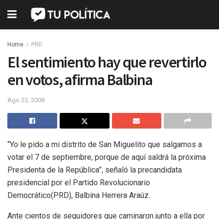
Home
PRD
El sentimiento hay que revertirlo
en votos, afirma Balbina
Ago 23, 2008
“Yo le pido a mi distrito de San Miguelito que salgamos a
votar el 7 de septiembre, porque de aquí saldrá la próxima
Presidenta de la República”, señaló la precandidata
presidencial por el Partido Revolucionario
Democrático(PRD), Balbina Herrera Araúz.
Ante cientos de seguidores que caminaron junto a ella por