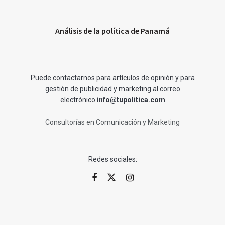
Análisis de la política de Panamá
Puede contactarnos para artículos de opinión y para
gestión de publicidad y marketing al correo
electrónico
info@tupolitica.com
Consultorías en Comunicación y Marketing
Redes sociales: