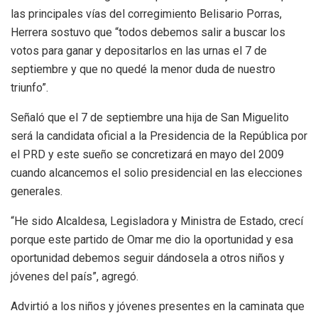
las principales vías del corregimiento Belisario Porras,
Herrera sostuvo que “todos debemos salir a buscar los
votos para ganar y depositarlos en las urnas el 7 de
septiembre y que no quedé la menor duda de nuestro
triunfo”.
Señaló que el 7 de septiembre una hija de San Miguelito
será la candidata oficial a la Presidencia de la República por
el PRD y este sueño se concretizará en mayo del 2009
cuando alcancemos el solio presidencial en las elecciones
generales.
“He sido Alcaldesa, Legisladora y Ministra de Estado, crecí
porque este partido de Omar me dio la oportunidad y esa
oportunidad debemos seguir dándosela a otros niños y
jóvenes del país”, agregó.
Advirtió a los niños y jóvenes presentes en la caminata que