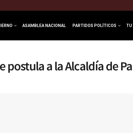
IERNO
ASAMBLEA NACIONAL
PARTIDOS POLÍTICOS
TU
e postula a la Alcaldía de 