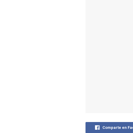
Comparte en F