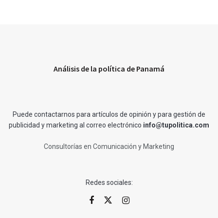
Análisis de la política de Panamá
Puede contactarnos para artículos de opinión y para gestión de
publicidad y marketing al correo electrónico
info@tupolitica.com
Consultorías en Comunicación y Marketing
Redes sociales: