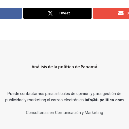
Tweet
S
Análisis de la política de Panamá
Puede contactarnos para artículos de opinión y para gestión de
publicidad y marketing al correo electrónico
info@tupolitica.com
Consultorías en Comunicación y Marketing